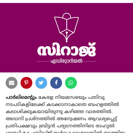
പാര്‍ലിമെന്റും
കേരള നിയമസഭയും പതിവു
നടപടികളിലേക്ക് കടക്കാനാകാതെ ബഹളത്തില്‍
കലാശിക്കുകയായിരുന്നു കഴിഞ്ഞ വാരത്തില്‍.
അദാനി പ്രശ്‌നത്തില്‍ അന്വേഷണം ആവശ്യപ്പെട്ട്
പ്രതിപക്ഷവും ബ്രിട്ടന്‍ പര്യടനത്തിനിടെ രാഹുല്‍