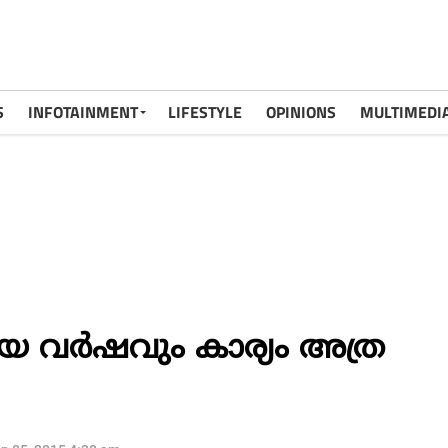
S
INFOTAINMENT
LIFESTYLE
OPINIONS
MULTIMEDI
യ വര്‍ഷവും കാര്യം അത്ര