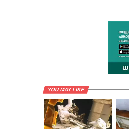
YOU MAY LIKE