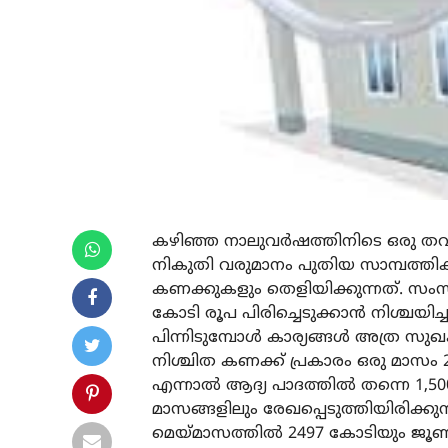
കഴിഞ്ഞ നാലുവര്‍ഷത്തിനിടെ ഒരു തവ
നികുതി വരുമാനം പുതിയ സാമ്പത്തിക 
കണക്കുകളും തെളിയിക്കുന്നത്. സംസ
കോടി രൂപ പിരിച്ചെടുക്കാന്‍ നിശ്ചയിച
പിന്നിടുമ്പോള്‍ കാര്യങ്ങള്‍ അത്ര സുഖ
നിശ്ചിത കണക്ക് പ്രകാരം ഒരു മാസ
എന്നാല്‍ ആദ്യ പാദത്തില്‍ തന്നെ 1
മാസങ്ങളിലും രേഖപ്പെടുത്തിയിരിക്കുന
മെയ്മാസത്തില്‍ 2497 കോടിയും ജൂ