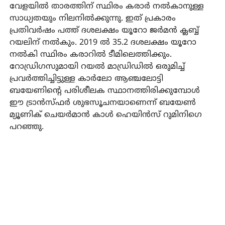
വേളയില്‍ താരത്തിന് സ്ഥിരം കരാര്‍ നല്‍കാനുള്ള
സാധ്യതയും നിലനില്‍ക്കുന്നു. ഇത് പ്രകാരം
പ്രതിവര്‍ഷം പത്ത് ദശലക്ഷം യൂറോ ജര്‍മന്‍ ക്ലബ്ബ്
റയലിന് നല്‍കും. 2019 ല്‍ 35.2 ദശലക്ഷം യൂറോ
നല്‍കി സ്ഥിരം കരാറില്‍ ടീമിലെത്തിക്കും.
റോഡ്രിഗസുമായി റയല്‍ മാഡ്രിഡില്‍ ഒരുമിച്ച്
പ്രവര്‍ത്തിച്ചിട്ടുള്ള കാര്‍ലോ ആഞ്ചലോട്ടി
ബയേണിന്റെ പരിശീലക സ്ഥാനത്തിരിക്കുമ്പോള്‍
ഈ ട്രാന്‍സ്ഫര്‍ ശുഭസൂചനയാണെന്ന് ബയേണ്‍
മ്യൂണിക് ചെയര്‍മാന്‍ കാള്‍ ഹെയിന്‍സ് റുമിനിഗെ
പറഞ്ഞു.