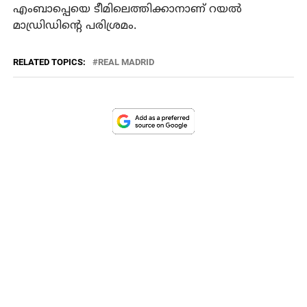
എംബാപ്പെയെ ടീമിലെത്തിക്കാനാണ് റയല്‍
മാഡ്രിഡിന്റെ പരിശ്രമം.
RELATED TOPICS:
REAL MADRID