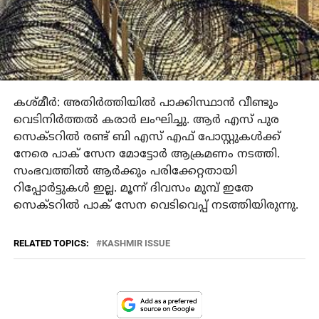
കശ്മീര്‍: അതിര്‍ത്തിയില്‍ പാക്കിസ്ഥാന്‍ വീണ്ടും
വെടിനിര്‍ത്തല്‍ കരാര്‍ ലംഘിച്ചു. ആര്‍ എസ് പുര
സെക്ടറില്‍ രണ്ട് ബി എസ് എഫ് പോസ്റ്റുകള്‍ക്ക്
നേരെ പാക് സേന മോട്ടോര്‍ ആക്രമണം നടത്തി.
സംഭവത്തില്‍ ആര്‍ക്കും പരിക്കേറ്റതായി
റിപ്പോര്‍ട്ടുകള്‍ ഇല്ല. മൂന്ന് ദിവസം മുമ്പ് ഇതേ
സെക്ടറില്‍ പാക് സേന വെടിവെപ്പ് നടത്തിയിരുന്നു.
RELATED TOPICS:
KASHMIR ISSUE