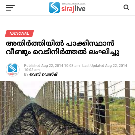
NATIONAL
അതിര്‍ത്തിയില്‍ പാക്കിസ്ഥാന്‍
വീണ്ടും വെടിനിര്‍ത്തല്‍ ലംഘിച്ചു
Published
Aug 22, 2014 10:03 am
|
Last Updated
Aug 22, 2014
10:03 am
By
വെബ് ഡെസ്‌ക്