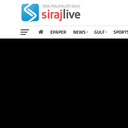
EPAPER
NEWS
GULF
SPORT