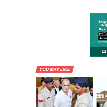
YOU MAY LIKE