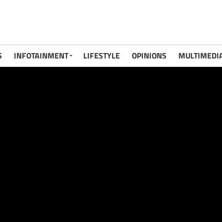
S
INFOTAINMENT
LIFESTYLE
OPINIONS
MULTIMEDI