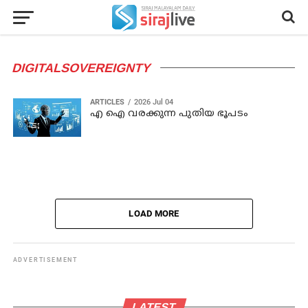
DIGITALSOVEREIGNTY
ARTICLES
2026 Jul 04
എ ഐ വരക്കുന്ന പുതിയ ഭൂപടം
LOAD MORE
ADVERTISEMENT
LATEST