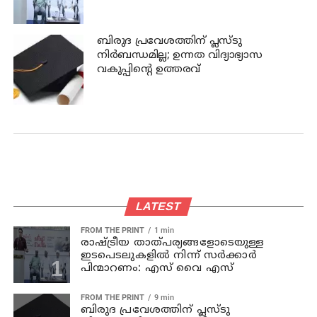
ബിരുദ പ്രവേശത്തിന് പ്ലസ്ടു
നിര്‍ബന്ധമില്ല; ഉന്നത വിദ്യാഭ്യാസ
വകുപ്പിന്റെ ഉത്തരവ്
LATEST
FROM THE PRINT
1 min
രാഷ്ട്രീയ താത്പര്യങ്ങളോടെയുള്ള
ഇടപെടലുകളില്‍ നിന്ന് സര്‍ക്കാര്‍
പിന്മാറണം: എസ് വൈ എസ്
FROM THE PRINT
9 min
ബിരുദ പ്രവേശത്തിന് പ്ലസ്ടു