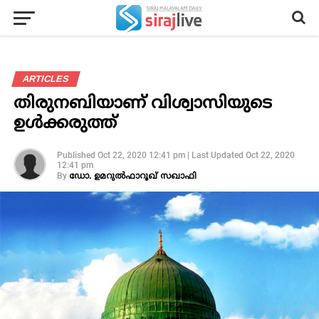
ARTICLES
തിരുനബിയാണ് വിശ്വാസിയുടെ
ഉള്‍ക്കരുത്ത്
Published
Oct 22, 2020 12:41 pm
|
Last Updated
Oct 22, 2020
12:41 pm
By
ഡോ. ഉമറുല്‍ഫാറൂഖ് സഖാഫി