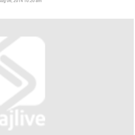
Aug 06, 2014 10:20 am