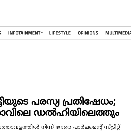
S
INFOTAINMENT
LIFESTYLE
OPINIONS
MULTIMEDI
ട്ടിയുടെ പരസ്യ പ്രതിഷേധം;
 രാവിലെ ഡല്‍ഹിയിലെത്തും
താവളത്തില്‍ നിന്ന് നേരെ പാര്‍ലമെന്റ് സ്ട്രീറ്റ്