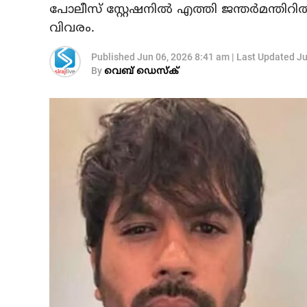
പോലീസ് സ്റ്റേഷനില്‍ എത്തി ജന്തര്‍മന്തി
വിവരം.
Published
Jun 06, 2026 8:41 am
|
Last Updated
Ju
By
വെബ് ഡെസ്‌ക്