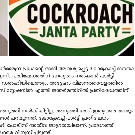
ി ധര്‍മ്മേന്ദ്ര പ്രധാന്റെ രാജി ആവശ്യപ്പെട്ട് കോക്രോച്ച് ജനതാ
്ന്. പ്രതിഷേധത്തിന് നേതൃത്വം നല്‍കാന്‍ പാര്‍ട്ടി
 ഡല്‍ഹിയിലെത്തും. അദ്ദേഹം വിമാനത്താവളത്തില്‍
ലീസ് സ്റ്റേഷനില്‍ എത്തി ജന്തര്‍മന്തിറില്‍ പ്രതിഷേധത്തിന്
നുമതി നല്‍കിയിട്ടില്ല. അനുമതി തേടി ഇതുവരെ ആരും
ങള്‍ പറയുന്നത്. കോക്രോച്ച് പാര്‍ട്ടി പ്രതിഷേധം
‍ഹി പോലീസ് അതീവ ജാഗ്രതയിലാണ്. പ്രദേശത്ത്
വിന്യസിച്ചിട്ടുണ്ട്.