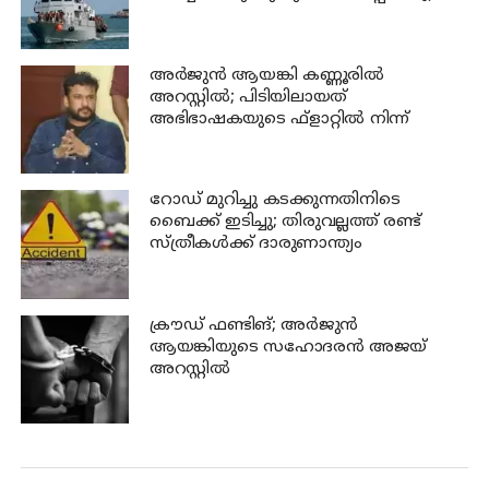
അര്‍ജുന്‍ ആയങ്കി കണ്ണൂരില്‍
അറസ്റ്റില്‍; പിടിയിലായത്
അഭിഭാഷകയുടെ ഫ്‌ളാറ്റില്‍ നിന്ന്
റോഡ് മുറിച്ചു കടക്കുന്നതിനിടെ
ബൈക്ക് ഇടിച്ചു; തിരുവല്ലത്ത് രണ്ട്
സ്ത്രീകള്‍ക്ക് ദാരുണാന്ത്യം
ക്രൗഡ് ഫണ്ടിങ്; അര്‍ജുന്‍
ആയങ്കിയുടെ സഹോദരന്‍ അജയ്
അറസ്റ്റില്‍