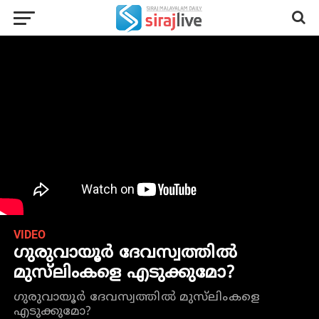
VIDEO
ഗുരുവായൂർ ദേവസ്വത്തിൽ
മുസ്‌ലിംകളെ എടുക്കുമോ?
ഗുരുവായൂർ ദേവസ്വത്തിൽ മുസ്‌ലിംകളെ
എടുക്കുമോ?