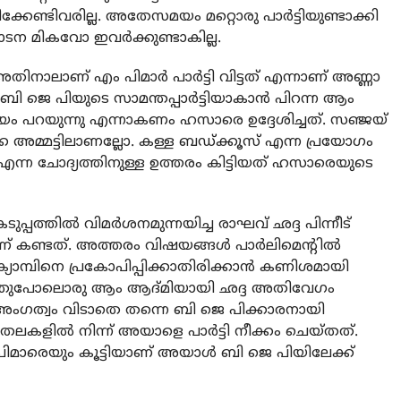
ക്കേണ്ടിവരില്ല. അതേസമയം മറ്റൊരു പാര്‍ട്ടിയുണ്ടാക്കി
ടന മികവോ ഇവര്‍ക്കുണ്ടാകില്ല.
അതിനാലാണ് എം പിമാര്‍ പാര്‍ട്ടി വിട്ടത് എന്നാണ് അണ്ണാ
െ പിയുടെ സാമന്തപ്പാര്‍ട്ടിയാകാന്‍ പിറന്ന ആം
രീയം പറയുന്നു എന്നാകണം ഹസാരെ ഉദ്ദേശിച്ചത്. സഞ്ജയ്
കെ അമ്മട്ടിലാണല്ലോ. കള്ള ബഡ്ക്കൂസ് എന്ന പ്രയോഗം
എന്ന ചോദ്യത്തിനുള്ള ഉത്തരം കിട്ടിയത് ഹസാരെയുടെ
പ്പത്തില്‍ വിമര്‍ശനമുന്നയിച്ച രാഘവ് ഛദ്ദ പിന്നീട്
 കണ്ടത്. അത്തരം വിഷയങ്ങള്‍ പാര്‍ലിമെന്റില്‍
ക്യാമ്പിനെ പ്രകോപിപ്പിക്കാതിരിക്കാന്‍ കണിശമായി
ിച്ചതുപോലൊരു ആം ആദ്മിയായി ഛദ്ദ അതിവേഗം
ി അംഗത്വം വിടാതെ തന്നെ ബി ജെ പിക്കാരനായി
ലകളില്‍ നിന്ന് അയാളെ പാര്‍ട്ടി നീക്കം ചെയ്തത്.
മാരെയും കൂട്ടിയാണ് അയാള്‍ ബി ജെ പിയിലേക്ക്