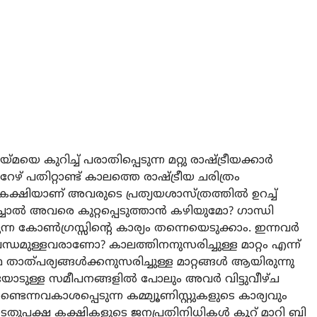
യെ കുറിച്ച് പരാതിപ്പെടുന്ന മറ്റു രാഷ്ട്രീയക്കാര്‍
േഴ് പതിറ്റാണ്ട് കാലത്തെ രാഷ്ട്രീയ ചരിത്രം
കക്ഷിയാണ് അവരുടെ പ്രത്യയശാസ്ത്രത്തില്‍ ഉറച്ച്
ിച്ചാല്‍ അവരെ കുറ്റപ്പെടുത്താന്‍ കഴിയുമോ? ഗാന്ധി
ിരുന്ന കോണ്‍ഗ്രസ്സിന്റെ കാര്യം തന്നെയെടുക്കാം. ഇന്നവര്‍
ധമുള്ളവരാണോ? കാലത്തിനനുസരിച്ചുള്ള മാറ്റം എന്ന്
ാത്പര്യങ്ങള്‍ക്കനുസരിച്ചുള്ള മാറ്റങ്ങള്‍ ആയിരുന്നു
യോടുള്ള സമീപനങ്ങളില്‍ പോലും അവര്‍ വിട്ടുവീഴ്ച
 ഉണ്ടെന്നവകാശപ്പെടുന്ന കമ്മ്യൂണിസ്റ്റുകളുടെ കാര്യവും
 ഇടതുപക്ഷ കക്ഷികളുടെ ജനപ്രതിനിധികള്‍ കൂറ് മാറി ബി