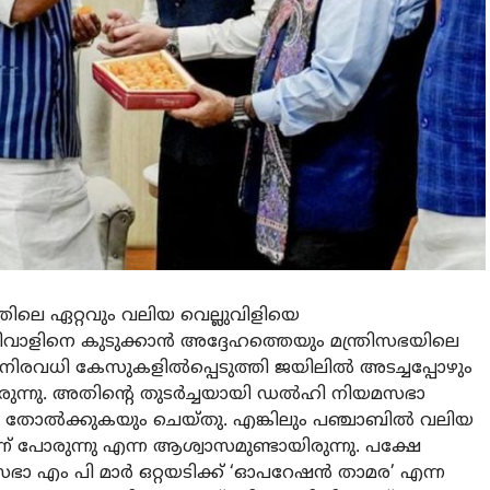
ത്തിലെ ഏറ്റവും വലിയ വെല്ലുവിളിയെ
ിവാളിനെ കുടുക്കാന്‍ അദ്ദേഹത്തെയും മന്ത്രിസഭയിലെ
രവധി കേസുകളില്‍പ്പെടുത്തി ജയിലില്‍ അടച്ചപ്പോഴും
്നു. അതിന്റെ തുടര്‍ച്ചയായി ഡല്‍ഹി നിയമസഭാ
 തോല്‍ക്കുകയും ചെയ്തു. എങ്കിലും പഞ്ചാബില്‍ വലിയ
്ന് പോരുന്നു എന്ന ആശ്വാസമുണ്ടായിരുന്നു. പക്ഷേ
സഭാ എം പി മാര്‍ ഒറ്റയടിക്ക് ‘ഓപറേഷന്‍ താമര’ എന്ന