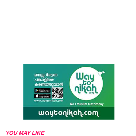
YOU MAY LIKE