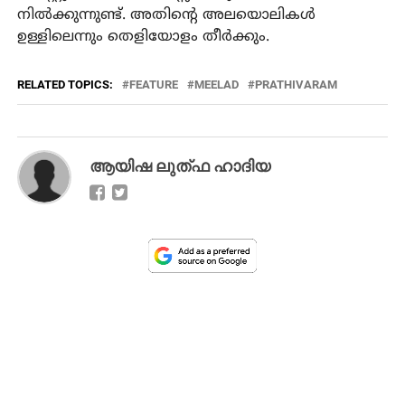
നിൽക്കുന്നുണ്ട്. അതിന്റെ അലയൊലികൾ
ഉള്ളിലെന്നും തെളിയോളം തീർക്കും.
RELATED TOPICS:
FEATURE
MEELAD
PRATHIVARAM
ആയിഷ ലുത്ഫ ഹാദിയ