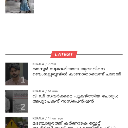
LATEST
KERALA
7 min
താനൂര്‍ സ്വദേശിയായ യുവാവിനെ
ബെംഗളൂരുവില്‍ കാണാതായെന്ന് പരാതി
KERALA
51 min
വി ഡി സവര്‍ക്കറെ പുകഴ്ത്തിയ ചോദ്യം;
അധ്യാപകന് സസ്പെന്‍ഷന്‍
KERALA
1 hour ago
മഞ്ചേശ്വരത്ത് കര്‍ണാടക സ്റ്റേറ്റ്