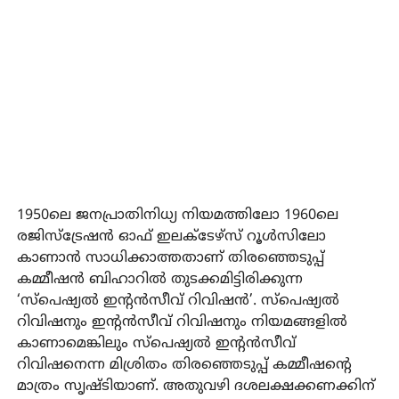
1950ലെ ജനപ്രാതിനിധ്യ നിയമത്തിലോ 1960ലെ
രജിസ്‌ട്രേഷന്‍ ഓഫ് ഇലക്ടേഴ്‌സ് റൂള്‍സിലോ
കാണാന്‍ സാധിക്കാത്തതാണ് തിരഞ്ഞെടുപ്പ്
കമ്മീഷന്‍ ബിഹാറില്‍ തുടക്കമിട്ടിരിക്കുന്ന
‘സ്‌പെഷ്യല്‍ ഇന്റന്‍സീവ് റിവിഷന്‍’. സ്‌പെഷ്യല്‍
റിവിഷനും ഇന്റന്‍സീവ് റിവിഷനും നിയമങ്ങളില്‍
കാണാമെങ്കിലും സ്‌പെഷ്യല്‍ ഇന്റന്‍സീവ്
റിവിഷനെന്ന മിശ്രിതം തിരഞ്ഞെടുപ്പ് കമ്മീഷന്റെ
മാത്രം സൃഷ്ടിയാണ്. അതുവഴി ദശലക്ഷക്കണക്കിന്