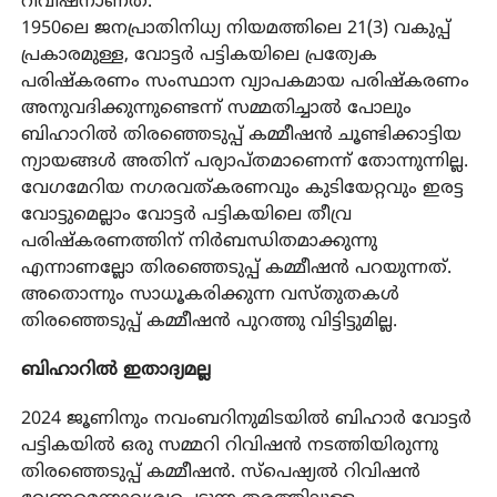
റിവിഷനാണത്.
1950ലെ ജനപ്രാതിനിധ്യ നിയമത്തിലെ 21(3) വകുപ്പ്
പ്രകാരമുള്ള, വോട്ടര്‍ പട്ടികയിലെ പ്രത്യേക
പരിഷ്‌കരണം സംസ്ഥാന വ്യാപകമായ പരിഷ്‌കരണം
അനുവദിക്കുന്നുണ്ടെന്ന് സമ്മതിച്ചാല്‍ പോലും
ബിഹാറില്‍ തിരഞ്ഞെടുപ്പ് കമ്മീഷന്‍ ചൂണ്ടിക്കാട്ടിയ
ന്യായങ്ങള്‍ അതിന് പര്യാപ്തമാണെന്ന് തോന്നുന്നില്ല.
വേഗമേറിയ നഗരവത്കരണവും കുടിയേറ്റവും ഇരട്ട
വോട്ടുമെല്ലാം വോട്ടര്‍ പട്ടികയിലെ തീവ്ര
പരിഷ്‌കരണത്തിന് നിര്‍ബന്ധിതമാക്കുന്നു
എന്നാണല്ലോ തിരഞ്ഞെടുപ്പ് കമ്മീഷന്‍ പറയുന്നത്.
അതൊന്നും സാധൂകരിക്കുന്ന വസ്തുതകള്‍
തിരഞ്ഞെടുപ്പ് കമ്മീഷന്‍ പുറത്തു വിട്ടിട്ടുമില്ല.
ബിഹാറില്‍ ഇതാദ്യമല്ല
2024 ജൂണിനും നവംബറിനുമിടയില്‍ ബിഹാര്‍ വോട്ടര്‍
പട്ടികയില്‍ ഒരു സമ്മറി റിവിഷന്‍ നടത്തിയിരുന്നു
തിരഞ്ഞെടുപ്പ് കമ്മീഷന്‍. സ്‌പെഷ്യല്‍ റിവിഷന്‍