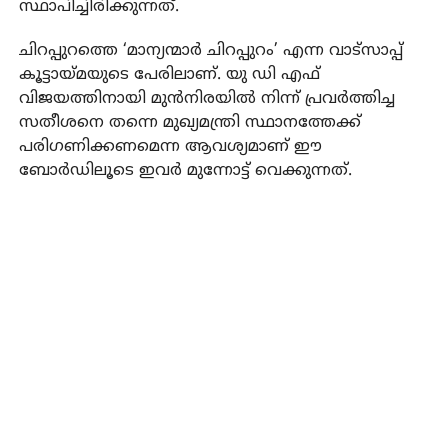
സ്ഥാപിച്ചിരിക്കുന്നത്.
ചിറപ്പുറത്തെ ‘മാന്യന്മാര്‍ ചിറപ്പുറം’ എന്ന വാട്‌സാപ്പ്
കൂട്ടായ്മയുടെ പേരിലാണ്. യു ഡി എഫ്
വിജയത്തിനായി മുന്‍നിരയില്‍ നിന്ന് പ്രവര്‍ത്തിച്ച
സതീശനെ തന്നെ മുഖ്യമന്ത്രി സ്ഥാനത്തേക്ക്
പരിഗണിക്കണമെന്ന ആവശ്യമാണ് ഈ
ബോര്‍ഡിലൂടെ ഇവര്‍ മുന്നോട്ട് വെക്കുന്നത്.