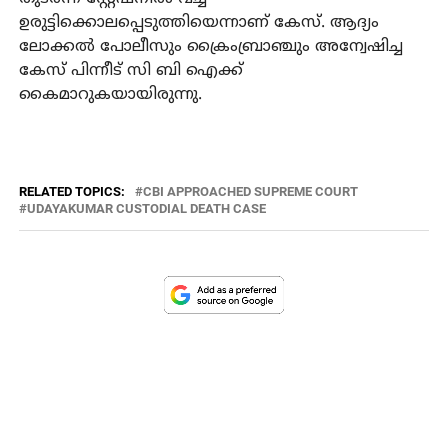
ഉരുട്ടിക്കൊലപ്പെടുത്തിയെന്നാണ് കേസ്. ആദ്യം
ലോക്കല്‍ പോലീസും ക്രൈംബ്രാഞ്ചും അന്വേഷിച്ച
കേസ് പിന്നീട് സി ബി ഐക്ക്
കൈമാറുകയായിരുന്നു.
RELATED TOPICS:
CBI APPROACHED SUPREME COURT
UDAYAKUMAR CUSTODIAL DEATH CASE