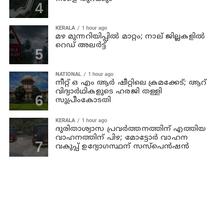
KERALA
1 hour ago
മഴ മുന്നറിയിപ്പില്‍ മാറ്റം; നാല് ജില്ലകളില്‍
റെഡ് അലര്‍ട്ട്
NATIONAL
1 hour ago
നീറ്റ് ഒ എം ആര്‍ ഷീറ്റിലെ ക്രമക്കേട്; ആറ്
വിദ്യാര്‍ഥികളുടെ ഹരജി തള്ളി
സുപ്രീംകോടതി
KERALA
1 hour ago
ദുരിതാശ്വാസ പ്രവര്‍ത്തനത്തിന് എത്തിയ
വാഹനത്തിന് പിഴ; മോട്ടോര്‍ വാഹന
വകുപ്പ് ഉദ്യോഗസ്ഥന്‌ സസ്‌പെന്‍ഷന്‍