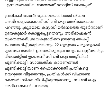
എന്നിവരടങ്ങിയ ബഞ്ചാണ് നോട്ടീസ് അയച്ചത്.
പ്രതികള്‍ പോലീസുകാരായതിനാല്‍ ശിക്ഷ
അനിവാര്യമാണെന്ന് സി ബി ഐ അഭിഭാഷകന്‍
പറഞ്ഞു. ക്രൂരമായ കസ്റ്റഡി മര്‍ദനത്തെ തുടര്‍ന്നാണ്
ഉദയകുമാര്‍ കൊല്ലപ്പെട്ടതെന്നും അഭിഭാഷകന്‍
വ്യക്തമാക്കി. ഉദയകുമാറിനെ ഇരുമ്പു പൈപ്പ്
ഉപയോഗിച്ച് ഉരുട്ടിയെന്നും 22 ഗുരുതര പരുക്കുകള്‍
മൃതദേഹത്തില്‍ ഉണ്ടായിരുന്നുവെന്നും പോസ്റ്റ്മോര്‍ട്ടം
റിപോര്‍ട്ടില്‍ ഉണ്ടെന്ന് സി ബി ഐ അപ്പീലില്‍
ചൂണ്ടിക്കാട്ടി. സാങ്കേതിക കാരണങ്ങള്‍
ചൂണ്ടിക്കാട്ടിയാണ് ഹൈക്കോടതി പ്രതികളെ
വെറുതെ വിട്ടതെന്നും, പ്രതികള്‍ക്ക് വിചാരണ
കോടതി ശിക്ഷ വിധിച്ചിരുന്നുവെന്നും സി ബി ഐ
അഭിഭാഷകന്‍ പറഞ്ഞു.