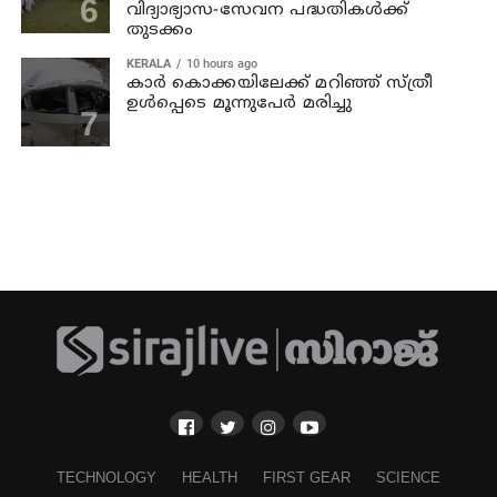
വിദ്യാഭ്യാസ-സേവന പദ്ധതികള്‍ക്ക്
തുടക്കം
KERALA
10 hours ago
കാര്‍ കൊക്കയിലേക്ക് മറിഞ്ഞ് സ്ത്രീ
ഉള്‍പ്പെടെ മൂന്നുപേര്‍ മരിച്ചു
TECHNOLOGY
HEALTH
FIRST GEAR
SCIENCE