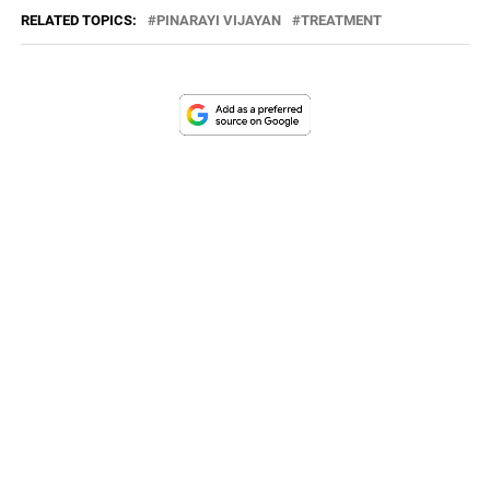
RELATED TOPICS:
PINARAYI VIJAYAN
TREATMENT