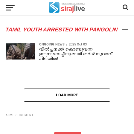
TAMIL YOUTH ARRESTED WITH PANGOLIN
ONGOING NEWS
2025 Oct 03
വില്‍പ്പനക്ക് കൊണ്ടുവന്ന
ഈനാമ്പേച്ചിയുമായി തമിഴ് യുവാവ്
പിടിയില്‍
LOAD MORE
ADVERTISEMENT