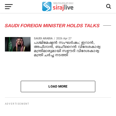
SAUDI FOREIGN MINISTER HOLDS TALKS
SAUDI ARABIA
2026 Apr 27
പശ്ചിമേഷ്യന്‍ സംഘര്‍ഷം; ഇറാന്‍,
അഫ്ഗാന്‍, ബഹ്റൈന്‍ വിദേശകാര്യ
മന്ത്രിമാരുമായി സഊദി വിദേശകാര്യ
മന്ത്രി ചര്‍ച്ച നടത്തി
LOAD MORE
ADVERTISEMENT