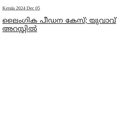
Kerala
2024 Dec 05
ലൈംഗിക പീഡന കേസ്; യുവാവ്
അറസ്റ്റില്‍