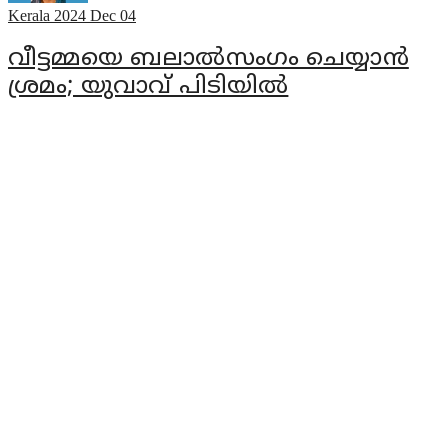
Kerala
2024 Dec 04
വീട്ടമ്മയെ ബലാല്‍സംഗം ചെയ്യാന്‍
ശ്രമം; യുവാവ് പിടിയില്‍