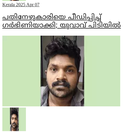
Kerala
2025 Apr 07
പതിനേഴുകാരിയെ പീഡിപ്പിച്ച്
ഗര്‍ഭിണിയാക്കി; യുവാവ് പിടിയില്‍