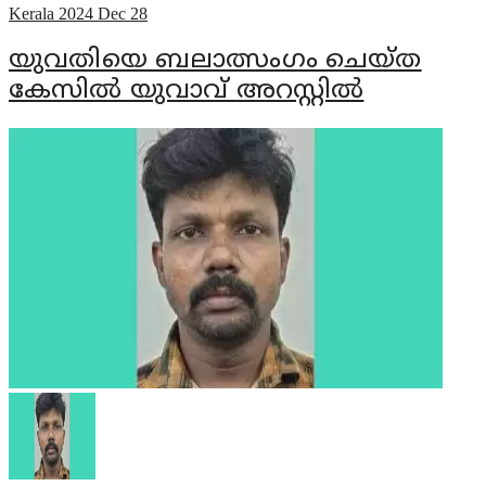
Kerala
2024 Dec 28
യുവതിയെ ബലാത്സംഗം ചെയ്ത
കേസില്‍ യുവാവ് അറസ്റ്റില്‍