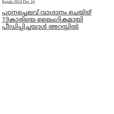
Kerala
2024 Dec 24
പഠനച്ചെലവ് വാഗ്ദാനം ചെയ്ത്
19കാരിയെ ലൈംഗികമായി
പീഡിപ്പിച്ചയാള്‍ അറസ്റ്റില്‍