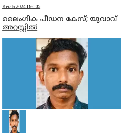
Kerala
2024 Dec 05
ലൈംഗിക പീഡന കേസ്; യുവാവ്
അറസ്റ്റില്‍