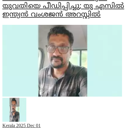
യുവതിയെ പീഡിപ്പിച്ചു; യു എസില്‍
ഇന്ത്യന്‍ വംശജന്‍ അറസ്റ്റില്‍
Kerala
2025 Dec 01