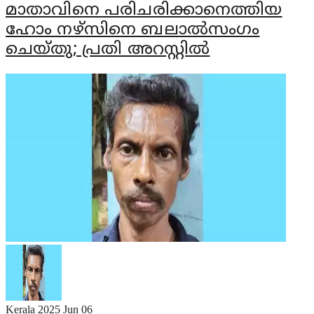
മാതാവിനെ പരിചരിക്കാനെത്തിയ
ഹോം നഴ്സിനെ ബലാല്‍സംഗം
ചെയ്തു; പ്രതി അറസ്റ്റില്‍
Kerala
2025 Jun 06