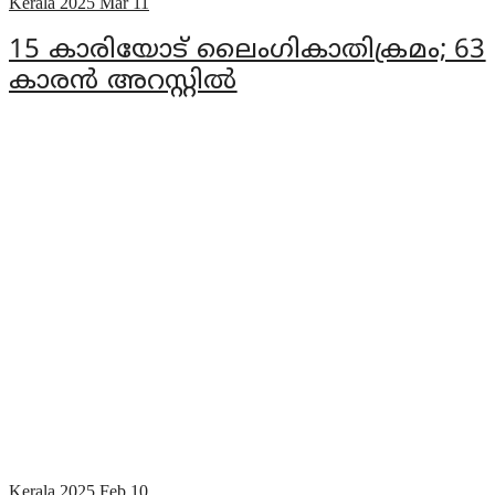
Kerala
2025 Mar 11
15 കാരിയോട് ലൈംഗികാതിക്രമം; 63
കാരന്‍ അറസ്റ്റില്‍
Kerala
2025 Feb 10