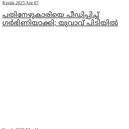
Kerala
2025 Apr 07
പതിനേഴുകാരിയെ പീഡിപ്പിച്ച്
ഗര്‍ഭിണിയാക്കി; യുവാവ് പിടിയില്‍