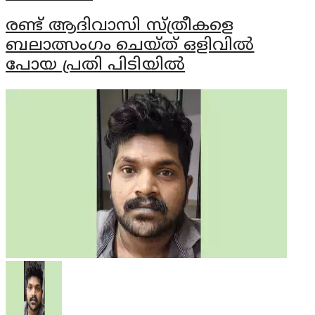
രണ്ട് ആദിവാസി സ്ത്രീകളെ
ബലാത്സംഗം ചെയ്ത് ഒളിവില്‍
പോയ പ്രതി പിടിയില്‍