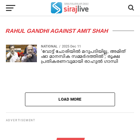
RAHUL GANDHI AGAINST AMIT SHAH
NATIONAL
2025 Dec 11
'വോട്ട് ചോരിയില്‍ മറുപടിയില്ല, അമിത്
ഷാ മാനസിക സമ്മര്‍ദത്തില്‍'; രൂക്ഷ
പ്രതികരണവുമായി രാഹുല്‍ ഗാന്ധി
LOAD MORE
ADVERTISEMENT