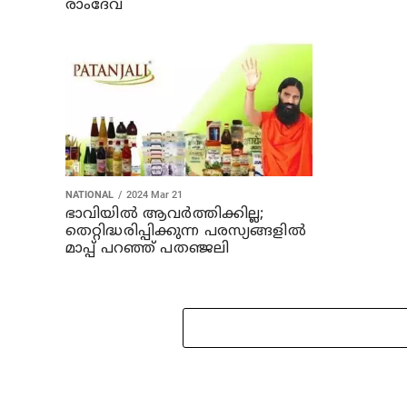
രാംദേവ്
NATIONAL
2024 Mar 21
ഭാവിയില്‍ ആവര്‍ത്തിക്കില്ല;
തെറ്റിദ്ധരിപ്പിക്കുന്ന പരസ്യങ്ങളില്‍
മാപ്പ് പറഞ്ഞ് പതഞ്ജലി