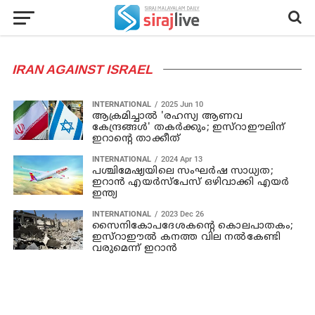
IRAN AGAINST ISRAEL
INTERNATIONAL
2025 Jun 10
ആക്രമിച്ചാല്‍ 'രഹസ്യ ആണവ
കേന്ദ്രങ്ങള്‍' തകര്‍ക്കും; ഇസ്‌റാഈലിന്
ഇറാന്റെ താക്കീത്
INTERNATIONAL
2024 Apr 13
പശ്ചിമേഷ്യയിലെ സംഘര്‍ഷ സാധ്യത;
ഇറാന്‍ എയര്‍സ്‌പേസ് ഒഴിവാക്കി എയര്‍
ഇന്ത്യ
INTERNATIONAL
2023 Dec 26
സൈനികോപദേശകന്റെ കൊലപാതകം;
ഇസ്‌റാഈല്‍ കനത്ത വില നല്‍കേണ്ടി
വരുമെന്ന് ഇറാന്‍