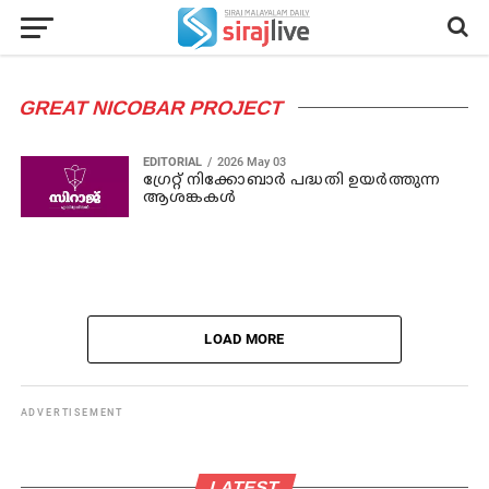
GREAT NICOBAR PROJECT
EDITORIAL
2026 May 03
ഗ്രേറ്റ് നിക്കോബാര്‍ പദ്ധതി ഉയര്‍ത്തുന്ന
ആശങ്കകള്‍
LOAD MORE
ADVERTISEMENT
LATEST