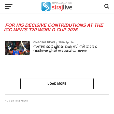
FOR HIS DECISIVE CONTRIBUTIONS AT THE
ICC MEN'S T20 WORLD CUP 2026
ONGOING NEWS
2026 Apr 14
സഞ്ജു മാര്‍ച്ചിലെ ഐ സി സി താരം;
വനിതകളില്‍ അമേലിയ കൗര്‍
LOAD MORE
ADVERTISEMENT