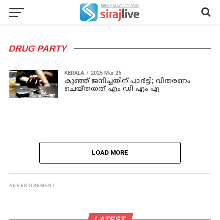
DRUG PARTY
KERALA
2025 Mar 26
കുഞ്ഞ് ജനിച്ചതിന് പാര്‍ട്ടി; വിതരണം
ചെയ്തതത് എം ഡി എം എ
LOAD MORE
ADVERTISEMENT
LATEST