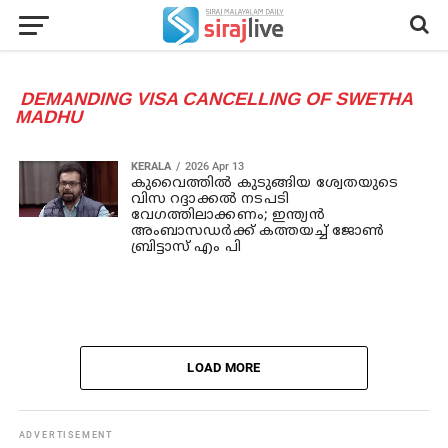
DEMANDING VISA CANCELLING OF SWETHA
MADHU
KERALA
2026 Apr 13
കുവൈത്തില്‍ കുടുങ്ങിയ ശ്വേതയുടെ
വിസ റദ്ദാക്കല്‍ നടപടി
വേഗത്തിലാക്കണം; ഇന്ത്യന്‍
അംബാസഡര്‍ക്ക് കത്തയച്ച് ജോണ്‍
ബ്രിട്ടാസ് എം പി
LOAD MORE
ADVERTISEMENT