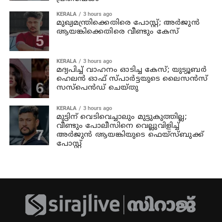
KERALA
3 hours ago
മുഖ്യമന്ത്രിക്കെതിരെ പോസ്റ്റ്; അര്‍ജുന്‍
ആയങ്കിക്കെതിരെ വീണ്ടും കേസ്
KERALA
3 hours ago
മദ്യപിച്ച് വാഹനം ഓടിച്ച കേസ്; യുട്യൂബര്‍
ഹെലന്‍ ഓഫ് സ്പാര്‍ട്ടയുടെ ലൈസന്‍സ്
സസ്പെന്‍ഡ് ചെയ്തു
KERALA
3 hours ago
മുട്ടിന് വെടിവെച്ചാലും മുട്ടുകുത്തില്ല;
വീണ്ടും പോലീസിനെ വെല്ലുവിളിച്ച്
അര്‍ജുന്‍ ആയങ്കിയുടെ ഫെയ്‌സ്ബുക്ക്
പോസ്റ്റ്