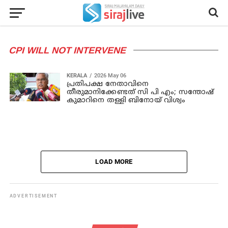
CPI WILL NOT INTERVENE
KERALA
2026 May 06
പ്രതിപക്ഷ നേതാവിനെ
തീരുമാനിക്കേണ്ടത് സി പി എം; സന്തോഷ്
കുമാറിനെ തള്ളി ബിനോയ് വിശ്വം
LOAD MORE
ADVERTISEMENT