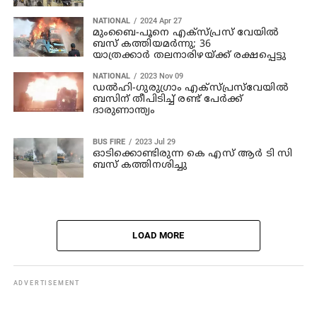
NATIONAL
2024 Apr 27
മുംബൈ-പൂനെ എക്സ്പ്രസ് വേയില്‍
ബസ് കത്തിയമര്‍ന്നു; 36
യാത്രക്കാര്‍ തലനാരിഴയ്ക്ക് രക്ഷപ്പെട്ടു
NATIONAL
2023 Nov 09
ഡല്‍ഹി-ഗുരുഗ്രാം എക്‌സ്പ്രസ്‌വേയില്‍
ബസിന് തീപിടിച്ച് രണ്ട് പേര്‍ക്ക്
ദാരുണാന്ത്യം
BUS FIRE
2023 Jul 29
ഓടിക്കൊണ്ടിരുന്ന കെ എസ് ആര്‍ ടി സി
ബസ് കത്തിനശിച്ചു
LOAD MORE
ADVERTISEMENT