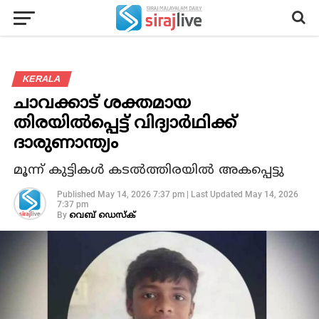
KERALA
ചാവക്കാട് ശക്തമായ
തിരയില്‍പ്പെട്ട് വിദ്യാര്‍ഥിക്ക്
ദാരുണാന്ത്യം
മൂന്ന് കുട്ടികള്‍ കടല്‍ത്തിരയില്‍ അകപ്പെട്ടു
Published
May 14, 2026 7:37 pm
|
Last Updated
May 14, 2026
7:37 pm
By
വെബ് ഡെസ്‌ക്