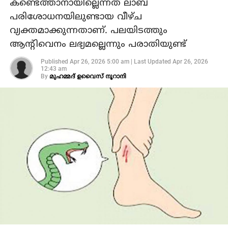
കണ്ടെത്താനായില്ലെന്നത് ലാബ്
പരിശോധനയിലുണ്ടായ വീഴ്ച
വ്യക്തമാക്കുന്നതാണ്. പലയിടത്തും
ആന്റിവെനം ലഭ്യമല്ലെന്നും പരാതിയുണ്ട്
Published
Apr 26, 2026 5:00 am
|
Last Updated
Apr 26, 2026
12:43 am
By
മുഹമ്മദ്‌ ഉവൈസ് നൂറാനി