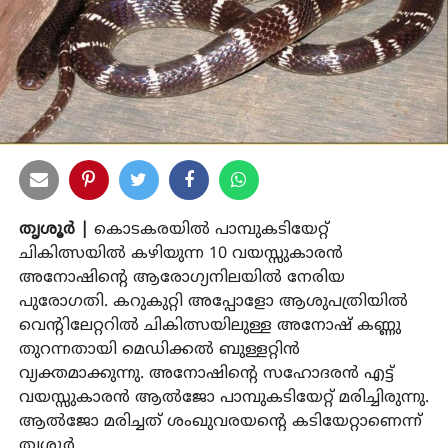
തൃശൂര്‍ |
കൊടകരയില്‍ പാമ്പുകടിയേറ്റ്
ചികിത്സയില്‍ കഴിയുന്ന 10 വയസ്സുകാരന്‍
അനോഷിന്റെ ആരോഗ്യനിലയില്‍ നേരിയ
പുരോഗതി. കറുകുറ്റി അപ്പോളോ ആശുപത്രിയില്‍
വെന്റിലേറ്ററില്‍ ചികിത്സയിലുള്ള അനോഷ് കണ്ണു
തുറന്നതായി മെഡിക്കല്‍ ബുള്ളറ്റിന്‍
വ്യക്തമാക്കുന്നു. അനോഷിന്റെ സഹോദരന്‍ എട്ട്
വയസ്സുകാരന്‍ ആല്‍ജോ പാമ്പുകടിയേറ്റ് മരിച്ചിരുന്നു.
ആല്‍ജോ മരിച്ചത് ശംഖുവരയന്റെ കടിയേറ്റാണെന്ന്
തൃശൂര്‍