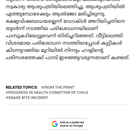
സ്വകാര്യ ആശുപത്രിയിലെത്തിച്ചു. ആശുപത്രിയില്‍
എത്തുമ്പോഴേക്കും ആല്‍ജോ മരിച്ചിരുന്നു.
ഭക്ഷ്യവിഷബാധയല്ലെന്ന് ഡോക്ടര്‍ അറിയിച്ചതിനെ
തുടര്‍ന്ന് നടത്തിയ പരിശോധനയിലാണ്
പാമ്പുകടിയേറ്റുവെന്ന് തിരിച്ചറിഞ്ഞത്. വീട്ടിലെത്തി
വിശദമായ പരിശോധന നടത്തിയപ്പോള്‍ കുട്ടികള്‍
കിടന്നുറങ്ങിയ മുറിയില്‍ നിന്നും ഹാളിന്റെ
പരിസരത്തേക്ക് പാമ്പ് ഇഴഞ്ഞുവരുന്നതാണ് കണ്ടത്.
RELATED TOPICS:
FROM THE PRINT
PROGRESS IN HEALTH CONDITION OF CHILD
SNAKE BITE INCIDENT