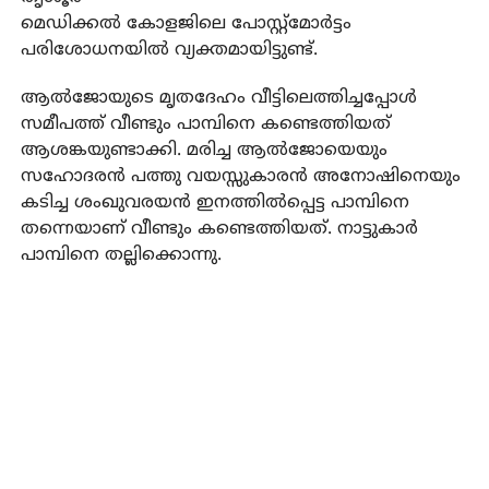
മെഡിക്കല്‍ കോളജിലെ പോസ്റ്റ്‌മോര്‍ട്ടം
പരിശോധനയില്‍ വ്യക്തമായിട്ടുണ്ട്.
ആല്‍ജോയുടെ മൃതദേഹം വീട്ടിലെത്തിച്ചപ്പോള്‍
സമീപത്ത് വീണ്ടും പാമ്പിനെ കണ്ടെത്തിയത്
ആശങ്കയുണ്ടാക്കി. മരിച്ച ആല്‍ജോയെയും
സഹോദരന്‍ പത്തു വയസ്സുകാരന്‍ അനോഷിനെയും
കടിച്ച ശംഖുവരയന്‍ ഇനത്തില്‍പ്പെട്ട പാമ്പിനെ
തന്നെയാണ് വീണ്ടും കണ്ടെത്തിയത്. നാട്ടുകാര്‍
പാമ്പിനെ തല്ലിക്കൊന്നു.