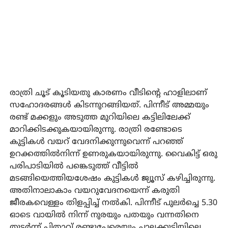
രാത്രി ചൂട് കൂടിയതു കാരണം വീടിന്റെ ഹാളിലാണ്
സഹോദരങ്ങള്‍ കിടന്നുറങ്ങിയത്. പിന്നീട് അമ്മയും
രണ്ട് മക്കളും അടുത്ത മുറിയിലെ കട്ടിലിലേക്ക്
മാറിക്കിടക്കുകയായിരുന്നു. രാത്രി രണ്ടോടെ
കുട്ടികള്‍ വയറ് വേദനിക്കുന്നുവെന്ന് പറഞ്ഞ്
ഉറക്കത്തില്‍നിന്ന് ഉണരുകയായിരുന്നു. വൈകിട്ട് ഒരു
പരിപാടിയില്‍ പങ്കെടുത്ത് വീട്ടില്‍
മടങ്ങിയെത്തിയശേഷം കുട്ടികള്‍ ജ്യൂസ് കഴിച്ചിരുന്നു.
അതിനാലാകാം വയറുവേദനയെന്ന് കരുതി
ജീരകവെള്ളം തിളപ്പിച്ച് നല്‍കി. പിന്നീട് പുലര്‍ച്ചെ 5.30
ഓടെ വായില്‍ നിന്ന് നുരയും പതയും വന്നതിനെ
തുടര്‍ന്ന് പിതാവ് രണ്ടുപേരെയും ചാലക്കുടിയിലെ