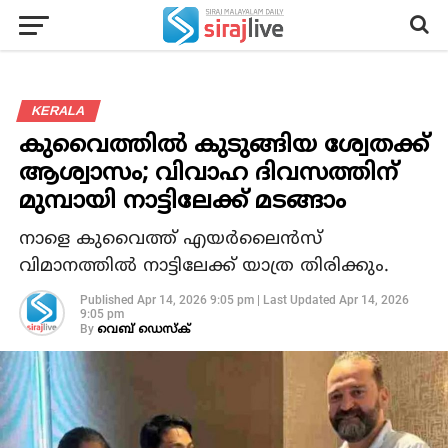
KERALA
കുവൈത്തില്‍ കുടുങ്ങിയ ശ്വേതക്ക്
ആശ്വാസം; വിവാഹ ദിവസത്തിന്
മുമ്പായി നാട്ടിലേക്ക് മടങ്ങാം
നാളെ കുവൈത്ത് എയര്‍ലൈന്‍സ്
വിമാനത്തില്‍ നാട്ടിലേക്ക് യാത്ര തിരിക്കും.
Published
Apr 14, 2026 9:05 pm
|
Last Updated
Apr 14, 2026
9:05 pm
By
വെബ് ഡെസ്‌ക്