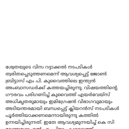
ശ്വേതയുടെ വിസ റദ്ദാക്കല്‍ നടപടികള്‍
ത്വരിതപ്പെടുത്തണമെന്ന് ആവശ്യപ്പെട്ട് ജോണ്‍
ബ്രിട്ടാസ് എം പി. കുവൈത്തിലെ ഇന്ത്യന്‍
അംബാസഡര്‍ക്ക് കത്തയച്ചിരുന്നു. വിഷയത്തിന്റെ
ഗൗരവം പരിഗണിച്ച് കുവൈത്ത് എയര്‍വേയ്‌സ്
അധികൃതരുമായും ഇമിഗ്രേഷന്‍ വിഭാഗവുമായും
അടിയന്തരമായി ബന്ധപ്പെട്ട് ക്ലിയറന്‍സ് നടപടികള്‍
പൂര്‍ത്തിയാക്കണമെന്നായിരുന്നു കത്തില്‍
ഉന്നയിച്ചിരുന്നത്. ഇതേ ആവശ്യമുന്നയിച്ച് കെ സി