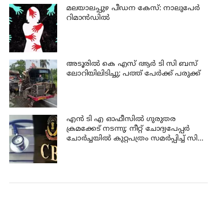
മലയാലപ്പുഴ പീഡന കേസ്: നാലുപേര്‍
റിമാന്‍ഡില്‍
അടൂരില്‍ കെ എസ് ആര്‍ ടി സി ബസ്
ലോറിയിലിടിച്ചു; പത്ത് പേര്‍ക്ക് പരുക്ക്
എന്‍ ടി എ ഓഫീസില്‍ ഗുരുതര
ക്രമക്കേട് നടന്നു; നീറ്റ് ചോദ്യപേപ്പര്‍
ചോര്‍ച്ചയില്‍ കുറ്റപത്രം സമര്‍പ്പിച്ച് സി
ബി ഐ