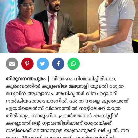
തിരുവനന്തപുരം |
വിവാഹം നിശ്ചയിച്ചിരിക്കേ,
കുവൈത്തില്‍ കുടുങ്ങിയ മലയാളി യുവതി ശ്വേത
മധുവിന് ആശ്വാസം. അധികൃതര്‍ വിസ റദ്ദാക്കി
നല്‍കിയതോടെയാണിത്. ശ്വേത നാളെ കുവൈത്ത്
എയര്‍ലൈന്‍സ് വിമാനത്തില്‍ നാട്ടിലേക്ക് യാത്ര
തിരിക്കും. സാമൂഹിക പ്രവര്‍ത്തകന്‍ ഷംസുദ്ദീന്‍
കണ്ണെത്തിന്റെ ഗ്യാരണ്ടിയിലാണ് ശ്വേതയ്ക്ക്
നാട്ടിലേക്ക് മടങ്ങാനുള്ള യാത്രാനുമതി ലഭിച്ച ത്. ഈ