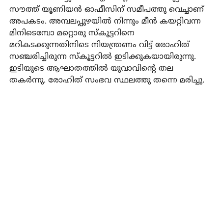
സൗത്ത് യൂണിയന്‍ ഓഫീസിന് സമീപത്തു വെച്ചാണ്
അപകടം. അമ്പലപ്പുഴയില്‍ നിന്നും മീന്‍ കയറ്റിവന്ന
മിനിടെമ്പോ മറ്റൊരു സ്‌കൂട്ടറിനെ
മറികടക്കുന്നതിനിടെ നിയന്ത്രണം വിട്ട് രോഹിത്
സഞ്ചരിച്ചിരുന്ന സ്‌കൂട്ടറില്‍ ഇടിക്കുകയായിരുന്നു.
ഇടിയുടെ ആഘാതത്തില്‍ യുവാവിന്റെ തല
തകര്‍ന്നു. രോഹിത് സംഭവ സ്ഥലത്തു തന്നെ മരിച്ചു.