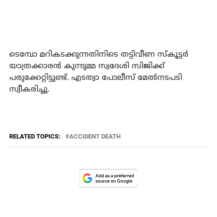
ടെമ്പോ മറികടക്കുന്നതിനിടെ തട്ടിവീണ സ്‌കൂട്ടര്‍
യാത്രക്കാരന്‍ കുന്നുമ്മ സ്വദേശി സിജിക്ക്
പരുക്കേറ്റിട്ടുണ്ട്. എടത്വാ പോലീസ് മേല്‍നടപടി
സ്വീകരിച്ചു.
RELATED TOPICS:
ACCIDENT DEATH