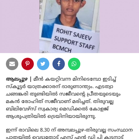
ആലപ്പുഴ |
മീന്‍ കയറ്റിവന്ന മിനിടെമ്പോ ഇടിച്ച്
സ്‌കൂട്ടര്‍ യാത്രക്കാരന് ദാരുണാന്ത്യം. എടത്വാ
ചങ്ങങ്കരി തുണ്ടിയില്‍ സജീവന്റെ പ്രീതയുടെയും
മകന്‍ രോഹിത് സജീവാണ് മരിച്ചത്. തിരുവല്ല
ബിലിവേഴ്‌സ് സ്വകാര്യ മെഡിക്കല്‍ കോളജ്
ആശുപത്രിയില്‍ ട്രെയിനിയായിരുന്നു.
ഇന്ന് രാവിലെ 8.30 ന് അമ്പലപ്പുഴ-തിരുവല്ല സംസ്ഥാന
പാതയില്‍ വെട്ടുതോട് എസ് എന്‍ ഡി പി കുട്ടനാട്