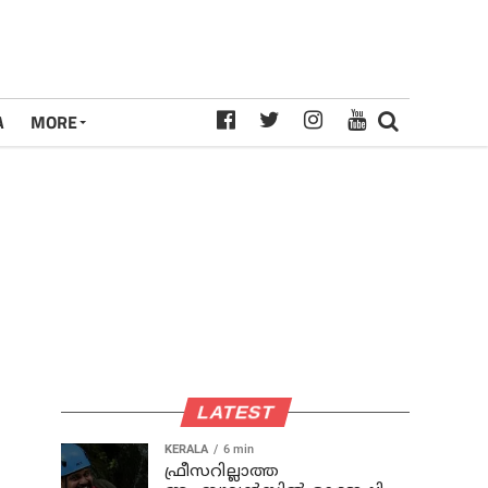
A
MORE
LATEST
KERALA
6 min
ഫ്രീസറില്ലാത്ത