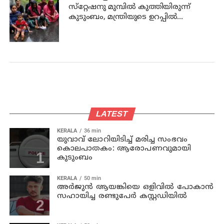
സ്‌റ്റേഷനു മുമ്പില്‍ കുത്തിയിരുന്ന്
കുടുംബം, മന്ത്രിയുടെ ഉറപ്പില്‍
പ്രതിഷേധം അവസാനിപ്പിച്ചു
LATEST
KERALA
36 min
യുവാവ് ലോറിയിടിച്ച് മരിച്ച സംഭവം
കൊലപാതകം: ആരോപണവുമായി
കുടുംബം
KERALA
50 min
അര്‍ജുന്‍ ആയങ്കിയെ ഒളിവില്‍ പോകാന്‍
സഹായിച്ച രണ്ടുപേര്‍ കസ്റ്റഡിയില്‍