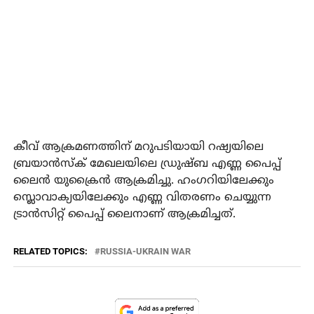
കീവ് ആക്രമണത്തിന് മറുപടിയായി റഷ്യയിലെ
ബ്രയാൻസ്ക് മേഖലയിലെ ഡ്രുഷ്ബ എണ്ണ പൈപ്പ്
ലൈൻ യുക്രൈൻ ആക്രമിച്ചു. ഹംഗറിയിലേക്കും
സ്ലൊവാക്യയിലേക്കും എണ്ണ വിതരണം ചെയ്യുന്ന
ട്രാൻസിറ്റ് പൈപ്പ് ‌ലൈനാണ് ആക്രമിച്ചത്.
RELATED TOPICS:
RUSSIA-UKRAIN WAR