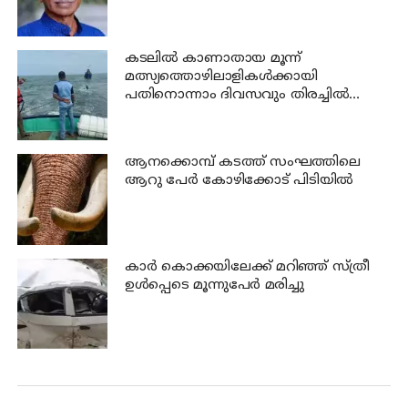
കടലില്‍ കാണാതായ മൂന്ന്
മത്സ്യത്തൊഴിലാളികള്‍ക്കായി
പതിനൊന്നാം ദിവസവും തിരച്ചില്‍
നടക്കും
ആനക്കൊമ്പ് കടത്ത് സംഘത്തിലെ
ആറു പേര്‍ കോഴിക്കോട് പിടിയില്‍
കാര്‍ കൊക്കയിലേക്ക് മറിഞ്ഞ് സ്ത്രീ
ഉള്‍പ്പെടെ മൂന്നുപേര്‍ മരിച്ചു