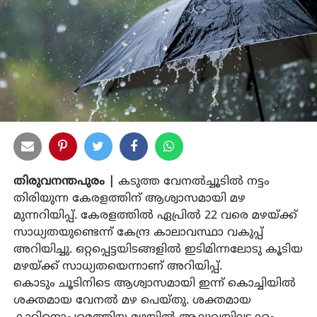
തിരുവനന്തപുരം |
കടുത്ത വേനല്‍ച്ചൂടില്‍ നട്ടം
തിരിയുന്ന കേരളത്തിന് ആശ്വാസമായി മഴ
മുന്നറിയിപ്പ്. കേരളത്തില്‍ ഏപ്രില്‍ 22 വരെ മഴയ്ക്ക്
സാധ്യതയുണ്ടെന്ന് കേന്ദ്ര കാലാവസ്ഥാ വകുപ്പ്
അറിയിച്ചു. ഒറ്റപ്പെട്ടയിടങ്ങളില്‍ ഇടിമിന്നലോടു കൂടിയ
മഴയ്ക്ക് സാധ്യതയെന്നാണ് അറിയിപ്പ്.
കൊടും ചൂടിനിടെ ആശ്വാസമായി ഇന്ന് കൊച്ചിയില്‍
ശക്തമായ വേനല്‍ മഴ പെയ്തു. ശക്തമായ