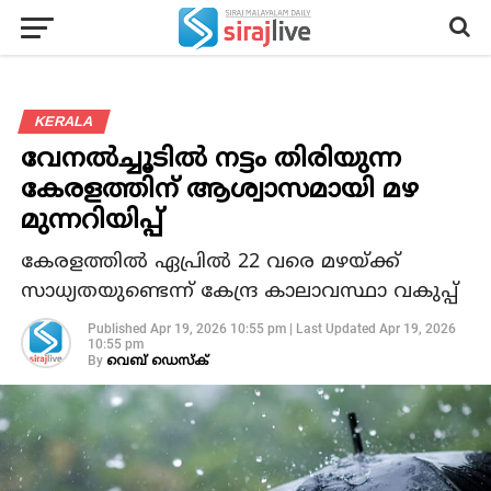
KERALA
വേനല്‍ച്ചൂടില്‍ നട്ടം തിരിയുന്ന
കേരളത്തിന് ആശ്വാസമായി മഴ
മുന്നറിയിപ്പ്
കേരളത്തില്‍ ഏപ്രില്‍ 22 വരെ മഴയ്ക്ക്
സാധ്യതയുണ്ടെന്ന് കേന്ദ്ര കാലാവസ്ഥാ വകുപ്പ്
Published
Apr 19, 2026 10:55 pm
|
Last Updated
Apr 19, 2026
10:55 pm
By
വെബ് ഡെസ്‌ക്