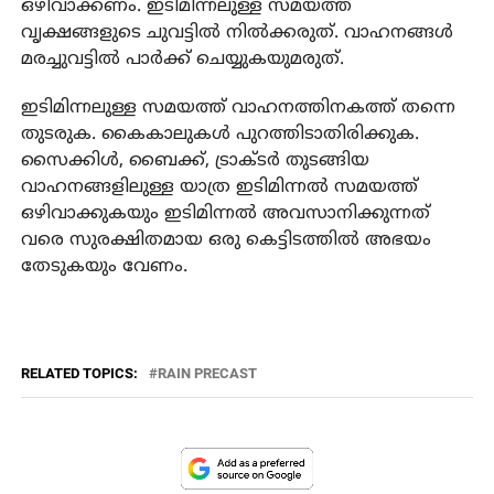
ഒഴിവാക്കണം. ഇടിമിന്നലുള്ള സമയത്ത്
വൃക്ഷങ്ങളുടെ ചുവട്ടില്‍ നില്‍ക്കരുത്. വാഹനങ്ങള്‍
മരച്ചുവട്ടില്‍ പാര്‍ക്ക് ചെയ്യുകയുമരുത്.
ഇടിമിന്നലുള്ള സമയത്ത് വാഹനത്തിനകത്ത് തന്നെ
തുടരുക. കൈകാലുകള്‍ പുറത്തിടാതിരിക്കുക.
സൈക്കിള്‍, ബൈക്ക്, ട്രാക്ടര്‍ തുടങ്ങിയ
വാഹനങ്ങളിലുള്ള യാത്ര ഇടിമിന്നല്‍ സമയത്ത്
ഒഴിവാക്കുകയും ഇടിമിന്നല്‍ അവസാനിക്കുന്നത്
വരെ സുരക്ഷിതമായ ഒരു കെട്ടിടത്തില്‍ അഭയം
തേടുകയും വേണം.
RELATED TOPICS:
RAIN PRECAST