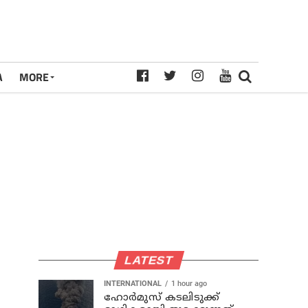
A
MORE
LATEST
INTERNATIONAL
1 hour ago
ഹോര്‍മുസ് കടലിടുക്ക്