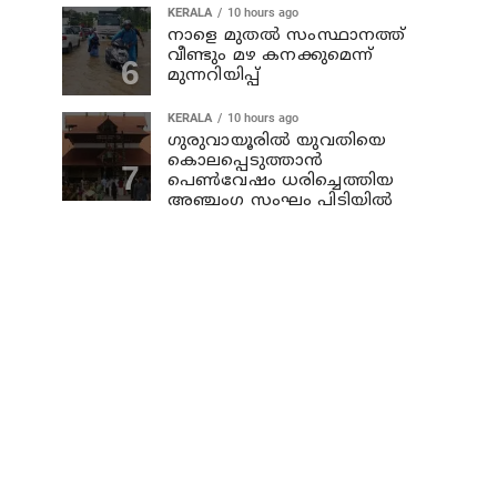
KERALA
10 hours ago
നാളെ മുതല്‍ സംസ്ഥാനത്ത്
വീണ്ടും മഴ കനക്കുമെന്ന്
മുന്നറിയിപ്പ്
KERALA
10 hours ago
ഗുരുവായൂരില്‍ യുവതിയെ
കൊലപ്പെടുത്താന്‍
പെണ്‍വേഷം ധരിച്ചെത്തിയ
അഞ്ചംഗ സംഘം പിടിയില്‍