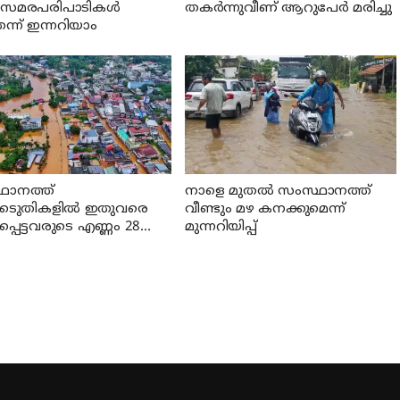
‍ സമരപരിപാടികള്‍
തകര്‍ന്നുവീണ് ആറുപേര്‍ മരിച്ചു
ന്ന് ഇന്നറിയാം
ഥാനത്ത്
നാളെ മുതല്‍ സംസ്ഥാനത്ത്
കെടുതികളില്‍ ഇതുവരെ
വീണ്ടും മഴ കനക്കുമെന്ന്
പെട്ടവരുടെ എണ്ണം 28
മുന്നറിയിപ്പ്