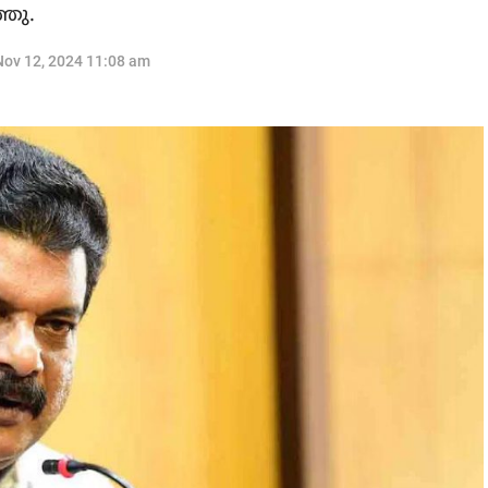
്ഞു.
Nov 12, 2024 11:08 am