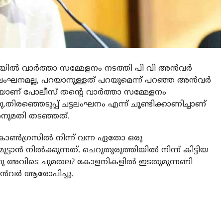
യില്‍ വാര്‍ത്താ സമ്മേളനം നടത്തി പി വി അന്‍വര്‍
ലംഘനമല്ല, പറയാനുള്ളത് പറയുമെന്ന് പറഞ്ഞ അന്‍വര്‍
ടിയാണ് പോലീസ് തന്റെ വാര്‍ത്താ സമ്മേളനം
.തിരഞ്ഞെടുപ്പ് ചട്ടലംഘനം എന്ന് ചൂണ്ടിക്കാണിച്ചാണ്
നുമതി തടഞ്ഞത്.
കോൺഗ്രസിൽ നിന്ന് വന്ന ഏതോ ഒരു
ാൻ നിൽക്കുന്നത്. ചെറുതുരുത്തിയില്‍ നിന്ന് കിട്ടിയ
നു അവിടെ ചുമതല? കോളനികളില്‍ ഇടതുമുന്നണി
ന്‍വര്‍ ആരോപിച്ചു.