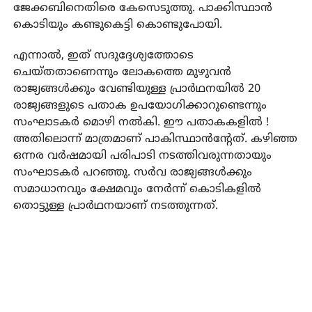
ജേക്കബിനെതിരെ കേസെടുത്തു. പാക്കിസ്ഥാന്‍
കൊടിയും കണ്ടുകെട്ടി കൊണ്ടുപോയി.
എന്നാല്‍, ഇത് സദുദ്ദേശ്യത്തോടെ
ചെയ്തതാണെന്നും ലോകത്തെ മുഴുവന്‍
രാജ്യങ്ങള്‍ക്കും വേണ്ടിയുള്ള പ്രാര്‍ഥനയില്‍ 20
രാജ്യങ്ങളുടെ പതാക ഉപയോഗിക്കാറുണ്ടെന്നും
സംഘാടകര്‍ മൊഴി നല്‍കി. ഈ പതാകകളില്‍ !
അതിലൊന്ന് മാത്രമാണ് പാകിസ്ഥാന്‍ന്റേത്. കഴിഞ്ഞ
ഒന്നര വര്‍ഷമായി പരിപാടി നടത്തിവരുന്നതായും
സംഘാടകര്‍ പറഞ്ഞു. സര്‍വ രാജ്യങ്ങള്‍ക്കും
സമാധാനവും ക്ഷേമവും നേര്‍ന്ന് കൊടികളില്‍
തൊട്ടുള്ള പ്രാര്‍ഥനയാണ് നടത്തുന്നത്.