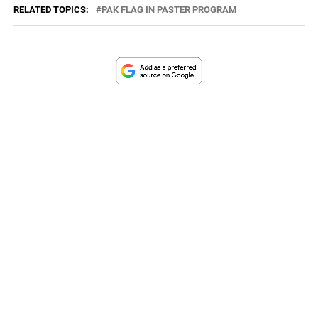
RELATED TOPICS:
PAK FLAG IN PASTER PROGRAM