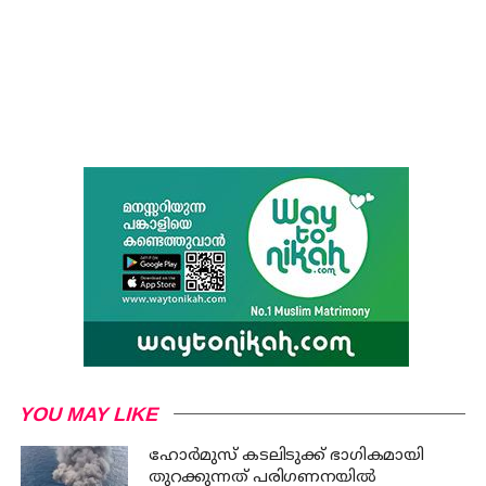
YOU MAY LIKE
ഹോര്‍മുസ് കടലിടുക്ക് ഭാഗികമായി
തുറക്കുന്നത് പരിഗണനയില്‍