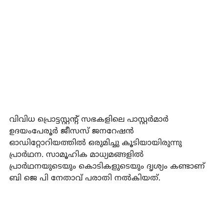
വിവിധ പ്രൊട്ടസ്റ്റന്റ് സഭകളിലെ പാസ്റ്റര്‍മാര്‍
ഉദയംപേരൂര്‍ ജീസസ് ജനറേഷന്‍
ഓഡിറ്റോറിയത്തില്‍ ഒരുമിച്ചു കൂടിയായിരുന്നു
പ്രാര്‍ഥന. സാമൂഹിക മാധ്യമങ്ങളില്‍
പ്രാര്‍ഥനയുടെയും കൊടികളുടെയും ദൃശ്യം കണ്ടാണ്
ബി ജെ പി നേതാവ് പരാതി നല്‍കിയത്.