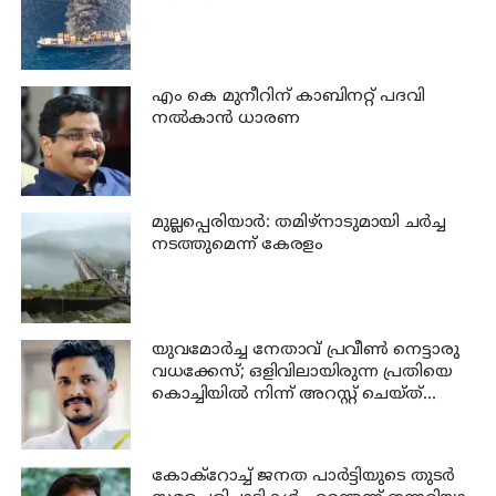
എം കെ മുനീറിന് കാബിനറ്റ് പദവി
നല്‍കാന്‍ ധാരണ
മുല്ലപ്പെരിയാര്‍: തമിഴ്‌നാടുമായി ചര്‍ച്ച
നടത്തുമെന്ന് കേരളം
യുവമോര്‍ച്ച നേതാവ് പ്രവീണ്‍ നെട്ടാരു
വധക്കേസ്; ഒളിവിലായിരുന്ന പ്രതിയെ
കൊച്ചിയില്‍ നിന്ന് അറസ്റ്റ് ചെയ്ത്
എന്‍ഐഎ
കോക്റോച്ച് ജനത പാര്‍ട്ടിയുടെ തുടര്‍