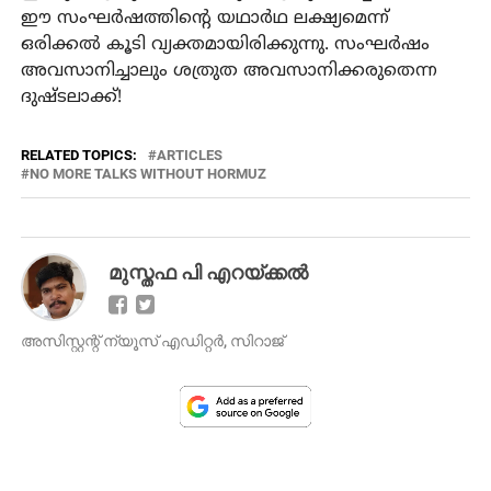
ഈ സംഘര്‍ഷത്തിന്റെ യഥാര്‍ഥ ലക്ഷ്യമെന്ന്
ഒരിക്കല്‍ കൂടി വ്യക്തമായിരിക്കുന്നു. സംഘര്‍ഷം
അവസാനിച്ചാലും ശത്രുത അവസാനിക്കരുതെന്ന
ദുഷ്ടലാക്ക്!
RELATED TOPICS:
ARTICLES
NO MORE TALKS WITHOUT HORMUZ
മുസ്തഫ പി എറയ്ക്കല്‍
അസിസ്റ്റന്റ്‌ ന്യൂസ് എഡിറ്റർ, സിറാജ്