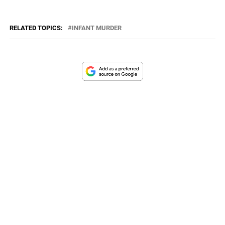
RELATED TOPICS:
INFANT MURDER