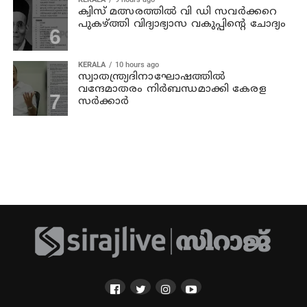
ക്വിസ് മത്സരത്തില്‍ വി ഡി സവര്‍ക്കറെ
പുകഴ്ത്തി വിദ്യാഭ്യാസ വകുപ്പിന്റെ ചോദ്യം
KERALA
10 hours ago
സ്വാതന്ത്ര്യദിനാഘോഷത്തില്‍
വന്ദേമാതരം നിര്‍ബന്ധമാക്കി കേരള
സര്‍ക്കാര്‍