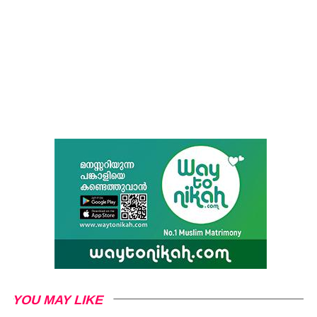
YOU MAY LIKE