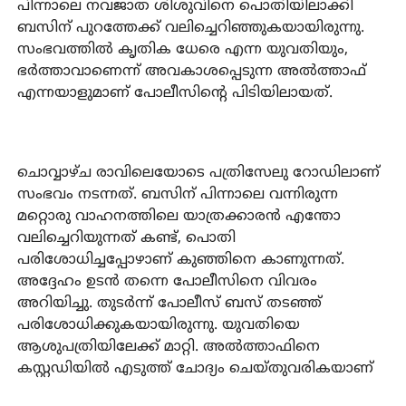
പിന്നാലെ നവജാത ശിശുവിനെ പൊതിയിലാക്കി
ബസിന് പുറത്തേക്ക് വലിച്ചെറിഞ്ഞുകയായിരുന്നു.
സംഭവത്തില്‍ കൃതിക ധേരെ എന്ന യുവതിയും,
ഭര്‍ത്താവാണെന്ന് അവകാശപ്പെടുന്ന അല്‍ത്താഫ്
എന്നയാളുമാണ് പോലീസിന്റെ പിടിയിലായത്.
ചൊവ്വാഴ്ച രാവിലെയോടെ പത്രിസേലു റോഡിലാണ്
സംഭവം നടന്നത്. ബസിന് പിന്നാലെ വന്നിരുന്ന
മറ്റൊരു വാഹനത്തിലെ യാത്രക്കാരന്‍ എന്തോ
വലിച്ചെറിയുന്നത് കണ്ട്, പൊതി
പരിശോധിച്ചപ്പോഴാണ് കുഞ്ഞിനെ കാണുന്നത്.
അദ്ദേഹം ഉടന്‍ തന്നെ പോലീസിനെ വിവരം
അറിയിച്ചു. തുടര്‍ന്ന് പോലീസ് ബസ് തടഞ്ഞ്
പരിശോധിക്കുകയായിരുന്നു. യുവതിയെ
ആശുപത്രിയിലേക്ക് മാറ്റി. അല്‍ത്താഫിനെ
കസ്റ്റഡിയില്‍ എടുത്ത് ചോദ്യം ചെയ്തുവരികയാണ്