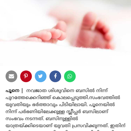
പൂനെ |
നവജാത ശിശുവിനെ ബസില്‍ നിന്ന്
പുറത്തേക്കെറിഞ്ഞ് കൊലപ്പെടുത്തി.സംഭവത്തില്‍
യുവതിയും ഭര്‍ത്താവും പിടിയിലായി. പൂനെയില്‍
നിന്ന് പര്‍ഭണിയിലേക്കുള്ള സ്ലീപ്പര്‍ ബസിലാണ്
സംഭവം നടന്നത്. ബസിനുള്ളില്‍
യാത്രയ്ക്കിടെയാണ് യുവതി പ്രസവിക്കുന്നത്. ഇതിന്