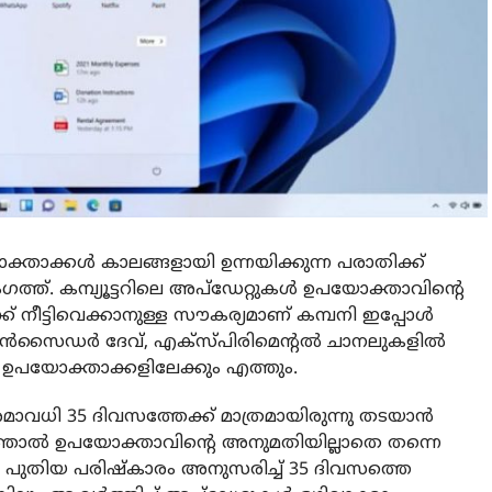
ാക്കൾ കാലങ്ങളായി ഉന്നയിക്കുന്ന പരാതിക്ക്
്ത്. കമ്പ്യൂട്ടറിലെ അപ്‌ഡേറ്റുകൾ ഉപയോക്താവിന്റെ
ക് നീട്ടിവെക്കാനുള്ള സൗകര്യമാണ് കമ്പനി ഇപ്പോൾ
 ഇൻസൈഡർ ദേവ്, എക്സ്പിരിമെന്റൽ ചാനലുകളിൽ
ാ ഉപയോക്താക്കളിലേക്കും എത്തും.
ാവധി 35 ദിവസത്തേക്ക് മാത്രമായിരുന്നു തടയാൻ
ഞ്ഞാൽ ഉപയോക്താവിന്റെ അനുമതിയില്ലാതെ തന്നെ
നാൽ പുതിയ പരിഷ്കാരം അനുസരിച്ച് 35 ദിവസത്തെ