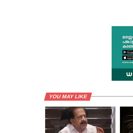
YOU MAY LIKE