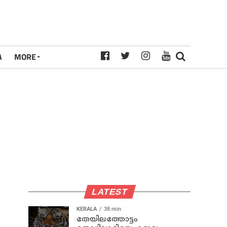
A
MORE
LATEST
KERALA
38 min
തേയിലത്തോട്ടം