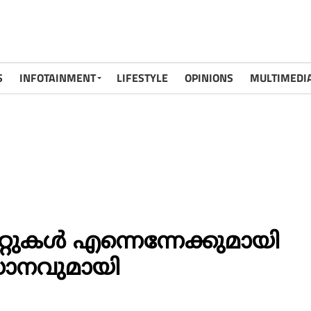
S
INFOTAINMENT
LIFESTYLE
OPINIONS
MULTIMEDI
റുകൾ എന്നെന്നേക്കുമായി
ാനവുമായി