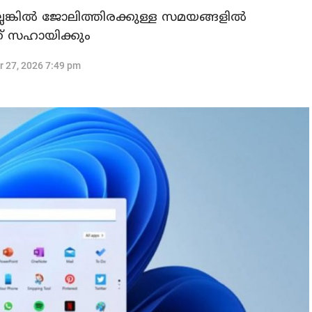
ല്ലെങ്കിൽ ജോലിത്തിരക്കുള്ള സമയങ്ങളിൽ
് സഹായിക്കും
r 27, 2026 7:49 pm