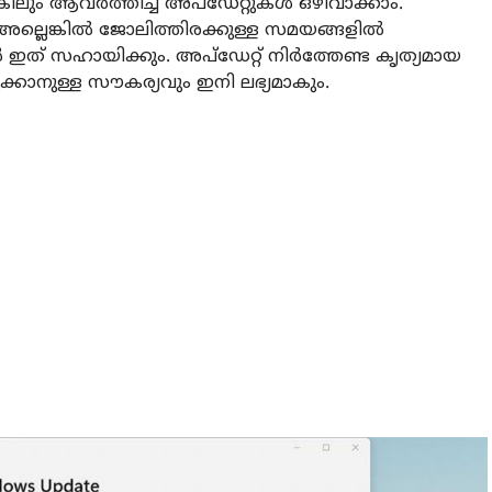
 ആവർത്തിച്ച് അപ്‌ഡേറ്റുകൾ ഒഴിവാക്കാം.
കൾ അല്ലെങ്കിൽ ജോലിത്തിരക്കുള്ള സമയങ്ങളിൽ
ഇത് സഹായിക്കും. അപ്‌ഡേറ്റ് നിർത്തേണ്ട കൃത്യമായ
്കാനുള്ള സൗകര്യവും ഇനി ലഭ്യമാകും.