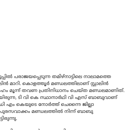
്‍ പരാജയപ്പെടുന്ന തമിഴ്‌നാട്ടിലെ നാലാമത്തെ
ാലിന്‍ മാറി. കൊളത്തൂര്‍ മണ്ഡലത്തിലാണ് സ്റ്റാലിന്‍
്ദേഹം മൂന്ന് തവണ പ്രതിനിധാനം ചെയ്ത മണ്ഡലമാണിത്.
ായിരുന്ന, ടി വി കെ സ്ഥാനാര്‍ഥി വി എസ് ബാബുവാണ്
ഡി എം കെയുടെ നോര്‍ത്ത് ചെന്നൈ ജില്ലാ
‍ പുരസവാക്കം മണ്ഡലത്തില്‍ നിന്ന് ബാബു
രുന്നു.