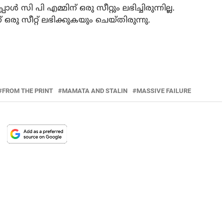
 സി പി എമ്മിന് ഒരു സീറ്റും ലഭിച്ചിരുന്നില്ല.
ഒരു സീറ്റ് ലഭിക്കുകയും ചെയ്തിരുന്നു.
FROM THE PRINT
MAMATA AND STALIN
MASSIVE FAILURE