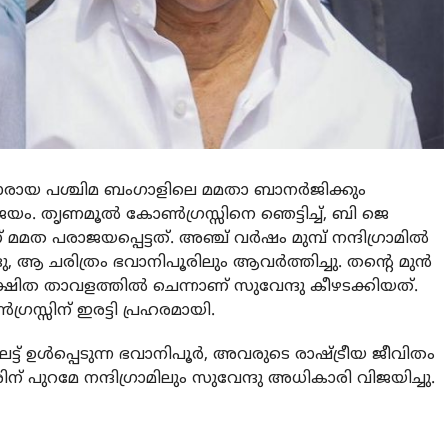
രിമാരായ പശ്ചിമ ബംഗാളിലെ മമതാ ബാനര്‍ജിക്കും
ാജയം. തൃണമൂല്‍ കോണ്‍ഗ്രസ്സിനെ ഞെട്ടിച്ച്, ബി ജെ
പരാജയപ്പെട്ടത്. അഞ്ച് വര്‍ഷം മുമ്പ് നന്ദിഗ്രാമില്‍
ആ ചരിത്രം ഭവാനിപൂരിലും ആവര്‍ത്തിച്ചു. തന്റെ മുന്‍
 താവളത്തില്‍ ചെന്നാണ് സുവേന്ദു കീഴടക്കിയത്.
സ്സിന് ഇരട്ടി പ്രഹരമായി.
ട് ഉള്‍പ്പെടുന്ന ഭവാനിപൂര്‍, അവരുടെ രാഷ്ട്രീയ ജീവിതം
ിന് പുറമേ നന്ദിഗ്രാമിലും സുവേന്ദു അധികാരി വിജയിച്ചു.