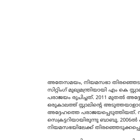
അതേസമയം, നിയമസഭാ തിരഞ്ഞെടുപ്പില
സിറ്റിംഗ് മുഖ്യമന്ത്രിയായി എം കെ സ്റ്റ
പരാജയം രുചിച്ചത്. 2011 മുതല്‍ അദ
ഒരുകാലത്ത് സ്റ്റാലിന്റെ അടുത്തയാള
അദ്ദേഹത്തെ പരാജയപ്പെടുത്തിയത്. 
സെക്രട്ടറിയായിരുന്നു ബാബു. 2006ല്
നിയമസഭയിലേക്ക് തിരഞ്ഞെടുക്കപ്പെട്ടി