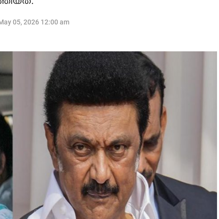
്തിയത്.
May 05, 2026 12:00 am