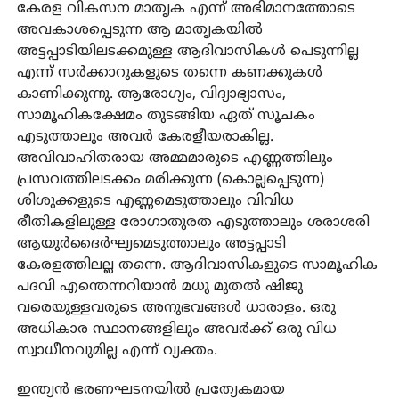
കേരള വികസന മാതൃക എന്ന് അഭിമാനത്തോടെ
അവകാശപ്പെടുന്ന ആ മാതൃകയില്‍
അട്ടപ്പാടിയിലടക്കമുള്ള ആദിവാസികള്‍ പെടുന്നില്ല
എന്ന് സര്‍ക്കാറുകളുടെ തന്നെ കണക്കുകള്‍
കാണിക്കുന്നു. ആരോഗ്യം, വിദ്യാഭ്യാസം,
സാമൂഹികക്ഷേമം തുടങ്ങിയ ഏത് സൂചകം
എടുത്താലും അവര്‍ കേരളീയരാകില്ല.
അവിവാഹിതരായ അമ്മമാരുടെ എണ്ണത്തിലും
പ്രസവത്തിലടക്കം മരിക്കുന്ന (കൊല്ലപ്പെടുന്ന)
ശിശുക്കളുടെ എണ്ണമെടുത്താലും വിവിധ
രീതികളിലുള്ള രോഗാതുരത എടുത്താലും ശരാശരി
ആയുര്‍ദൈര്‍ഘ്യമെടുത്താലും അട്ടപ്പാടി
കേരളത്തിലല്ല തന്നെ. ആദിവാസികളുടെ സാമൂഹിക
പദവി എന്തെന്നറിയാന്‍ മധു മുതല്‍ ഷിജു
വരെയുള്ളവരുടെ അനുഭവങ്ങള്‍ ധാരാളം. ഒരു
അധികാര സ്ഥാനങ്ങളിലും അവര്‍ക്ക് ഒരു വിധ
സ്വാധീനവുമില്ല എന്ന് വ്യക്തം.
ഇന്ത്യന്‍ ഭരണഘടനയില്‍ പ്രത്യേകമായ