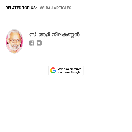
RELATED TOPICS:
SIRAJ ARTICLES
സി ആര്‍ നീലകണ്ഠന്‍