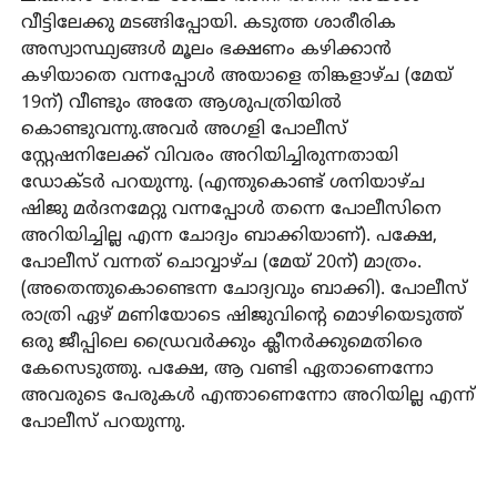
വീട്ടിലേക്കു മടങ്ങിപ്പോയി. കടുത്ത ശാരീരിക
അസ്വാസ്ഥ്യങ്ങള്‍ മൂലം ഭക്ഷണം കഴിക്കാന്‍
കഴിയാതെ വന്നപ്പോള്‍ അയാളെ തിങ്കളാഴ്ച (മേയ്
19ന്) വീണ്ടും അതേ ആശുപത്രിയില്‍
കൊണ്ടുവന്നു.അവര്‍ അഗളി പോലീസ്
സ്റ്റേഷനിലേക്ക് വിവരം അറിയിച്ചിരുന്നതായി
ഡോക്ടര്‍ പറയുന്നു. (എന്തുകൊണ്ട് ശനിയാഴ്ച
ഷിജു മര്‍ദനമേറ്റു വന്നപ്പോള്‍ തന്നെ പോലീസിനെ
അറിയിച്ചില്ല എന്ന ചോദ്യം ബാക്കിയാണ്). പക്ഷേ,
പോലീസ് വന്നത് ചൊവ്വാഴ്ച (മേയ് 20ന്) മാത്രം.
(അതെന്തുകൊണ്ടെന്ന ചോദ്യവും ബാക്കി). പോലീസ്
രാത്രി ഏഴ് മണിയോടെ ഷിജുവിന്റെ മൊഴിയെടുത്ത്
ഒരു ജീപ്പിലെ ഡ്രൈവര്‍ക്കും ക്ലീനര്‍ക്കുമെതിരെ
കേസെടുത്തു. പക്ഷേ, ആ വണ്ടി ഏതാണെന്നോ
അവരുടെ പേരുകള്‍ എന്താണെന്നോ അറിയില്ല എന്ന്
പോലീസ് പറയുന്നു.