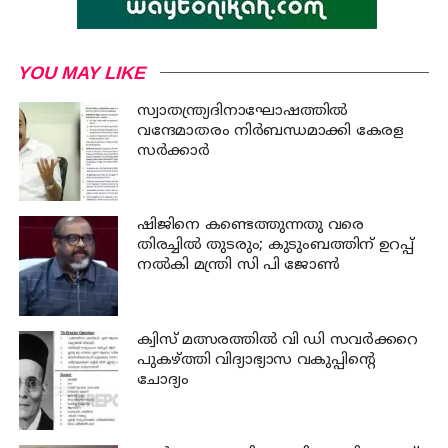
YOU MAY LIKE
സ്വാതന്ത്ര്യദിനാഘോഷത്തില്‍
വന്ദേമാതരം നിര്‍ബന്ധമാക്കി കേരള
സര്‍ക്കാര്‍
ഷിജിനെ കണ്ടെത്തുന്നതു വരെ
തിരച്ചില്‍ തുടരും; കുടുംബത്തിന് ഉറപ്പ്
നല്‍കി മന്ത്രി സി പി ജോണ്‍
ക്വിസ് മത്സരത്തില്‍ വി ഡി സവര്‍ക്കറെ
പുകഴ്ത്തി വിദ്യാഭ്യാസ വകുപ്പിന്റെ
ചോദ്യം