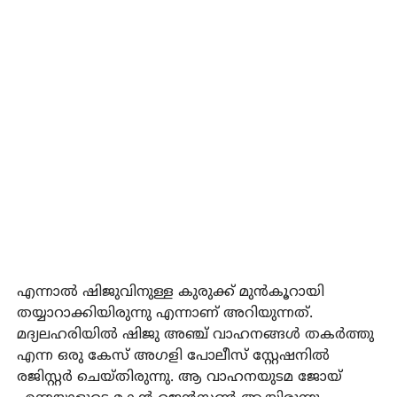
എന്നാല്‍ ഷിജുവിനുള്ള കുരുക്ക് മുന്‍കൂറായി
തയ്യാറാക്കിയിരുന്നു എന്നാണ് അറിയുന്നത്.
മദ്യലഹരിയില്‍ ഷിജു അഞ്ച് വാഹനങ്ങള്‍ തകര്‍ത്തു
എന്ന ഒരു കേസ് അഗളി പോലീസ് സ്റ്റേഷനില്‍
രജിസ്റ്റര്‍ ചെയ്തിരുന്നു. ആ വാഹനയുടമ ജോയ്