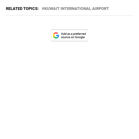
RELATED TOPICS:
KUWAIT INTERNATIONAL AIRPORT