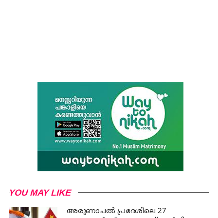
YOU MAY LIKE
അരുണാചല്‍ പ്രദേശിലെ 27