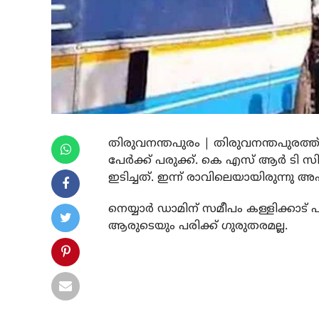
തിരുവനന്തപുരം | തിരുവനന്തപുരത്ത് ക
പേര്‍ക്ക് പരുക്ക്. കെ എസ് ആര്‍ ടി 
ഇടിച്ചത്. ഇന്ന് രാവിലെയായിരുന്നു 
നെയ്യാര്‍ ഡാമിന് സമീപം കള്ളിക്കാട
ആരുടെയും പരിക്ക് ഗുരുതരമല്ല.