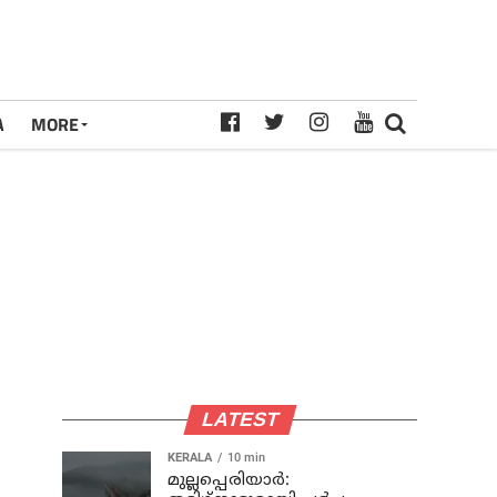
A
MORE
LATEST
KERALA
10 min
മുല്ലപ്പെരിയാര്‍: