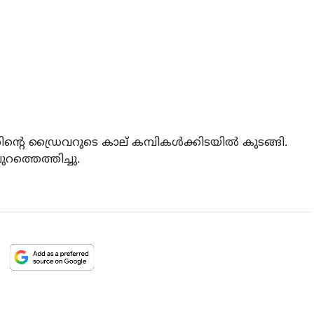
ന്റെ ഡ്രൈവറുടെ കാല് കമ്പികള്‍ക്കിടയില്‍ കുടങ്ങി.
ത്തെത്തിച്ചു.