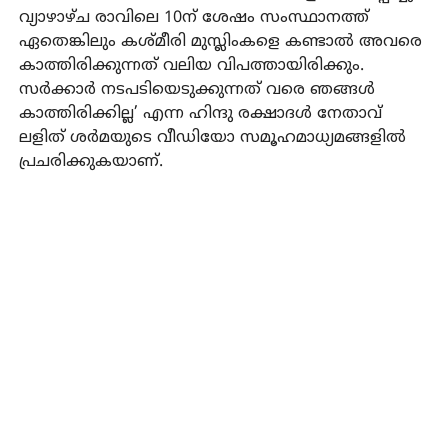
വ്യാഴാഴ്ച രാവിലെ 10ന് ശേഷം സംസ്ഥാനത്ത്
ഏതെങ്കിലും കശ്മീരി മുസ്ലിംകളെ കണ്ടാല്‍ അവരെ
കാത്തിരിക്കുന്നത് വലിയ വിപത്തായിരിക്കും.
സര്‍ക്കാര്‍ നടപടിയെടുക്കുന്നത് വരെ ഞങ്ങള്‍
കാത്തിരിക്കില്ല’ എന്ന ഹിന്ദു രക്ഷാദള്‍ നേതാവ്
ലളിത് ശര്‍മയുടെ വീഡിയോ സമൂഹമാധ്യമങ്ങളില്‍
പ്രചരിക്കുകയാണ്.