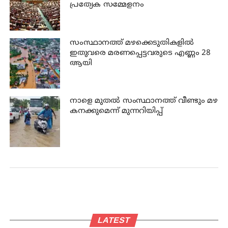
പ്രത്യേക സമ്മേളനം
സംസ്ഥാനത്ത് മഴക്കെടുതികളില്‍
ഇതുവരെ മരണപ്പെട്ടവരുടെ എണ്ണം 28
ആയി
നാളെ മുതല്‍ സംസ്ഥാനത്ത് വീണ്ടും മഴ
കനക്കുമെന്ന് മുന്നറിയിപ്പ്
LATEST