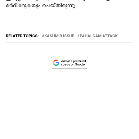
മര്‍ദിക്കുകയും ചെയ്തിരുന്നു
RELATED TOPICS:
KASHMIR ISSUE
PAHALGAM ATTACK