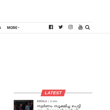
A
MORE
LATEST
KERALA
6 min
സ്വര്‍ണം സൂക്ഷിച്ച പെട്ടി