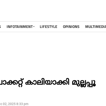
S
INFOTAINMENT
LIFESTYLE
OPINIONS
MULTIMEDI
റ്റ് കാലിയാക്കി മുല്ലപ്പൂ
c 02, 2025 8:33 pm