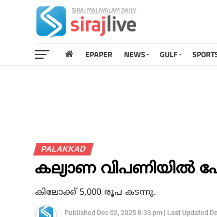
EPAPER
NEWS
GULF
SPORT
PALAKKAD
കല്യാണ വിപണിയില്‍ പോക്ക
കിലോക്ക് 5,000 രൂപ കടന്നു.
Published
Dec 02, 2025 8:33 pm
|
Last Updated
De