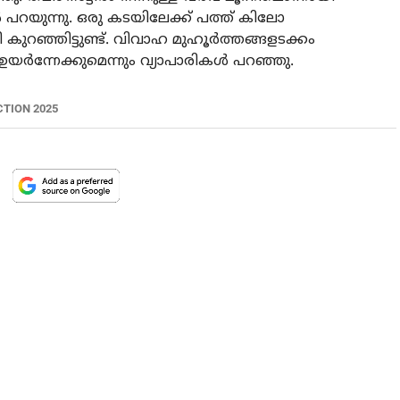
്‍ പറയുന്നു. ഒരു കടയിലേക്ക് പത്ത് കിലോ
കുറഞ്ഞിട്ടുണ്ട്. വിവാഹ മുഹൂര്‍ത്തങ്ങളടക്കം
യര്‍ന്നേക്കുമെന്നും വ്യാപാരികൾ പറഞ്ഞു.
CTION 2025