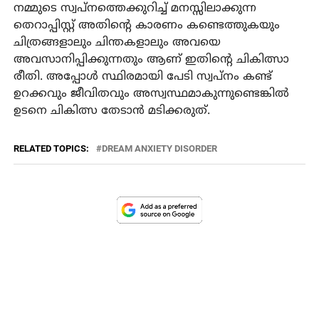
നമ്മുടെ സ്വപ്നത്തെക്കുറിച്ച് മനസ്സിലാക്കുന്ന
തെറാപ്പിസ്റ്റ് അതിന്റെ കാരണം കണ്ടെത്തുകയും
ചിത്രങ്ങളാലും ചിന്തകളാലും അവയെ
അവസാനിപ്പിക്കുന്നതും ആണ് ഇതിന്റെ ചികിത്സാ
രീതി. അപ്പോൾ സ്ഥിരമായി പേടി സ്വപ്നം കണ്ട്
ഉറക്കവും ജീവിതവും അസ്വസ്ഥമാകുന്നുണ്ടെങ്കിൽ
ഉടനെ ചികിത്സ തേടാൻ മടിക്കരുത്.
RELATED TOPICS:
DREAM ANXIETY DISORDER